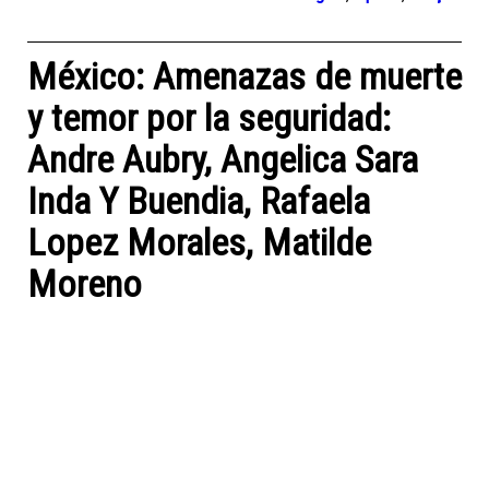
México: Amenazas de muerte
y temor por la seguridad:
Andre Aubry, Angelica Sara
Inda Y Buendia, Rafaela
Lopez Morales, Matilde
Moreno