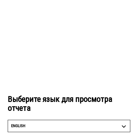
Выберите язык для просмотра
отчета
ENGLISH