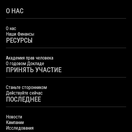
О НАС
О нас
Наши Финансы
РЕСУРСЫ
Академия прав человека
О годовом Докладе
ПРИНЯТЬ УЧАСТИЕ
Станьте сторонником
Действуйте сейчас
ПОСЛЕДНЕЕ
Новости
Кампании
Исследования