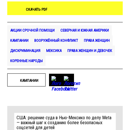
СКАЧАТЬ PDF
АКЦИИ СРОЧНОЙ ПОМОЩИ
СЕВЕРНАЯ И ЮЖНАЯ АМЕРИКИ
КАМПАНИИ
ВООРУЖЁННЫЙ КОНФЛИКТ
ПРАВА ЖЕНЩИН
ДИСКРИМИНАЦИЯ
МЕКСИКА
ПРАВА ЖЕНЩИН И ДЕВОЧЕК
КОРЕННЫЕ НАРОДЫ
КАМПАНИИ
США: решение суда в Нью-Мексико по делу Meta
— важный шаг к созданию более безопасных
соцсетей для детей