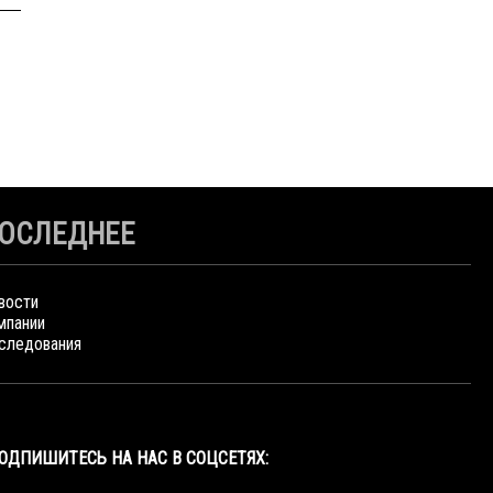
ОСЛЕДНЕЕ
вости
мпании
следования
ОДПИШИТЕСЬ НА НАС В СОЦСЕТЯХ: