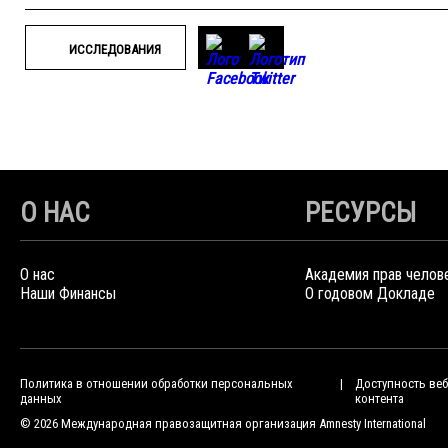
ИССЛЕДОВАНИЯ
О НАС
РЕСУРСЫ
О нас
Академия прав челов
Наши Финансы
О годовом Докладе
Политика в отношении обработки персональных
Доступность веб
данных
контента
© 2026 Международная правозащитная организация Amnesty International