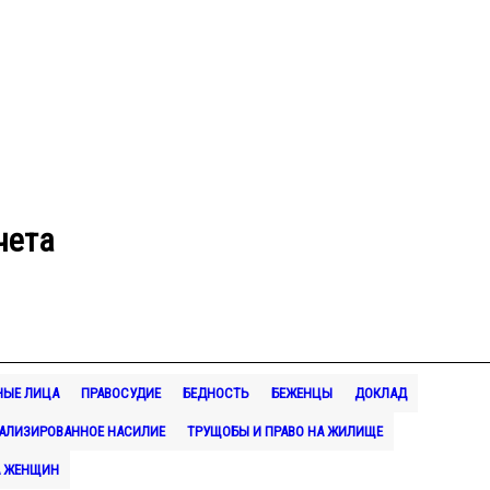
чета
НЫЕ ЛИЦА
ПРАВОСУДИЕ
БЕДНОСТЬ
БЕЖЕНЦЫ
ДОКЛАД
АЛИЗИРОВАННОЕ НАСИЛИЕ
ТРУЩОБЫ И ПРАВО НА ЖИЛИЩЕ
А ЖЕНЩИН