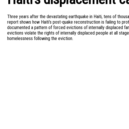
Three years after the devastating earthquake in Haiti, tens of thousan
report shows how Haiti’s post-quake reconstruction is failing to prot
documented a pattern of forced evictions of internally displaced fa
evictions violate the rights of internally displaced people at all stage
homelessness following the eviction.