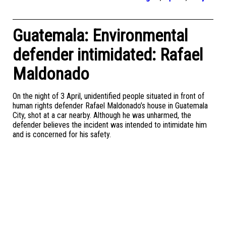
Guatemala: Environmental
defender intimidated: Rafael
Maldonado
On the night of 3 April, unidentified people situated in front of
human rights defender Rafael Maldonado’s house in Guatemala
City, shot at a car nearby. Although he was unharmed, the
defender believes the incident was intended to intimidate him
and is concerned for his safety.