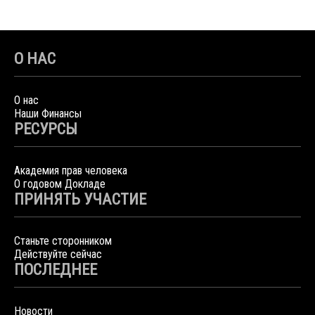
О НАС
О нас
Наши Финансы
РЕСУРСЫ
Академия прав человека
О годовом Докладе
ПРИНЯТЬ УЧАСТИЕ
Станьте сторонником
Действуйте сейчас
ПОСЛЕДНЕЕ
Новости