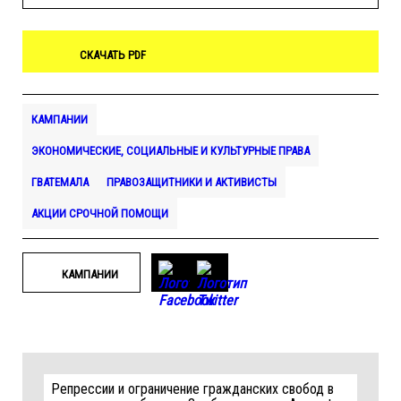
СКАЧАТЬ PDF
КАМПАНИИ
ЭКОНОМИЧЕСКИЕ, СОЦИАЛЬНЫЕ И КУЛЬТУРНЫЕ ПРАВА
ГВАТЕМАЛА
ПРАВОЗАЩИТНИКИ И АКТИВИСТЫ
АКЦИИ СРОЧНОЙ ПОМОЩИ
КАМПАНИИ
Репрессии и ограничение гражданских свобод в