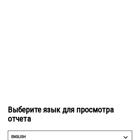
Выберите язык для просмотра
отчета
ENGLISH