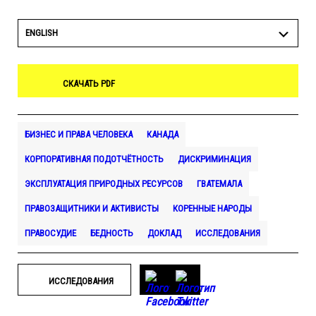
ENGLISH
СКАЧАТЬ PDF
БИЗНЕС И ПРАВА ЧЕЛОВЕКА
КАНАДА
КОРПОРАТИВНАЯ ПОДОТЧЁТНОСТЬ
ДИСКРИМИНАЦИЯ
ЭКСПЛУАТАЦИЯ ПРИРОДНЫХ РЕСУРСОВ
ГВАТЕМАЛА
ПРАВОЗАЩИТНИКИ И АКТИВИСТЫ
КОРЕННЫЕ НАРОДЫ
ПРАВОСУДИЕ
БЕДНОСТЬ
ДОКЛАД
ИССЛЕДОВАНИЯ
ИССЛЕДОВАНИЯ