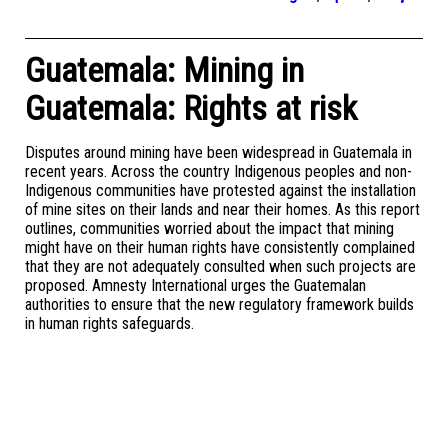
Guatemala: Mining in
Guatemala: Rights at risk
Disputes around mining have been widespread in Guatemala in
recent years. Across the country Indigenous peoples and non-
Indigenous communities have protested against the installation
of mine sites on their lands and near their homes. As this report
outlines, communities worried about the impact that mining
might have on their human rights have consistently complained
that they are not adequately consulted when such projects are
proposed. Amnesty International urges the Guatemalan
authorities to ensure that the new regulatory framework builds
in human rights safeguards.