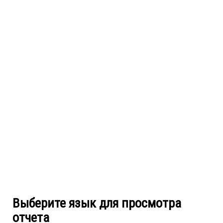
Выберите язык для просмотра
отчета