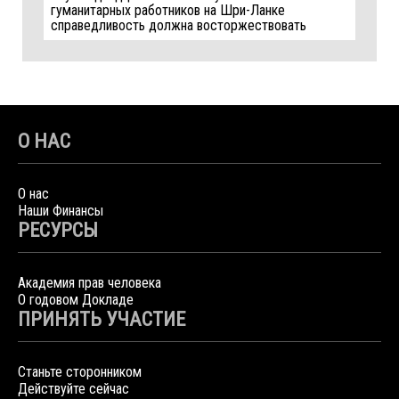
гуманитарных работников на Шри-Ланке
справедливость должна восторжествовать
О НАС
О нас
Наши Финансы
РЕСУРСЫ
Академия прав человека
О годовом Докладе
ПРИНЯТЬ УЧАСТИЕ
Станьте сторонником
Действуйте сейчас