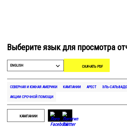
Выберите язык для просмотра от
ENGLISH
СКАЧАТЬ PDF
СЕВЕРНАЯ И ЮЖНАЯ АМЕРИКИ
КАМПАНИИ
АРЕСТ
ЭЛЬ-САЛЬВАД
АКЦИИ СРОЧНОЙ ПОМОЩИ
КАМПАНИИ