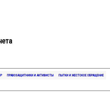
чета
ОР
ПРАВОЗАЩИТНИКИ И АКТИВИСТЫ
ПЫТКИ И ЖЕСТОКОЕ ОБРАЩЕНИЕ