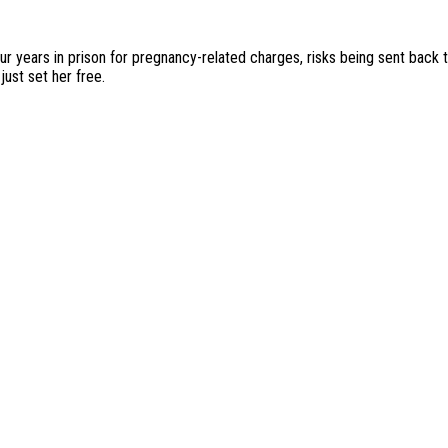
r years in prison for pregnancy-related charges, risks being sent back 
just set her free.