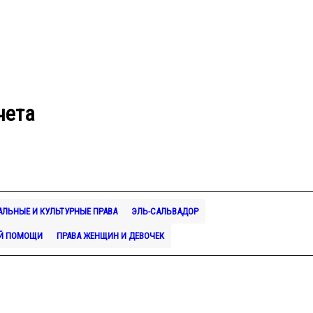
чета
ЛЬНЫЕ И КУЛЬТУРНЫЕ ПРАВА
ЭЛЬ-САЛЬВАДОР
Й ПОМОЩИ
ПРАВА ЖЕНЩИН И ДЕВОЧЕК