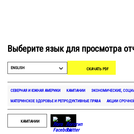
Выберите язык для просмотра от
ENGLISH
СКАЧАТЬ PDF
СЕВЕРНАЯ И ЮЖНАЯ АМЕРИКИ
КАМПАНИИ
ЭКОНОМИЧЕСКИЕ, СОЦИА
МАТЕРИНСКОЕ ЗДОРОВЬЕ И РЕПРОДУКТИВНЫЕ ПРАВА
АКЦИИ СРОЧНО
КАМПАНИИ