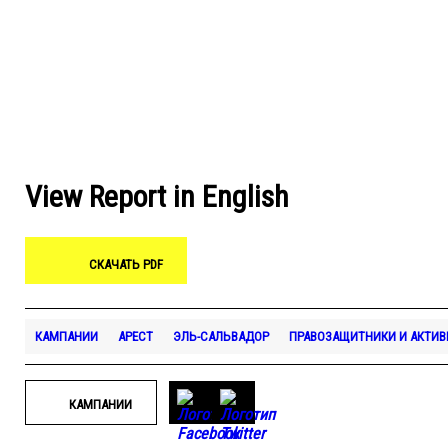
View Report in English
СКАЧАТЬ PDF
КАМПАНИИ
АРЕСТ
ЭЛЬ-САЛЬВАДОР
ПРАВОЗАЩИТНИКИ И АКТИ
КАМПАНИИ