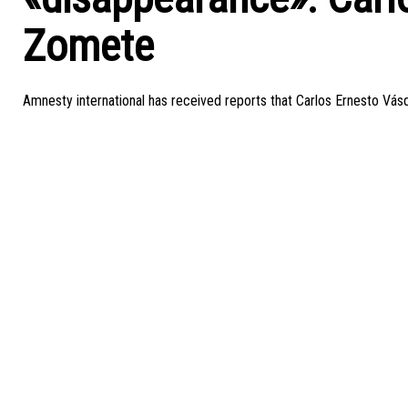
Zomete
Amnesty international has received reports that Carlos Ernesto Vá