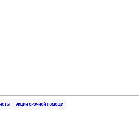
ВИСТЫ
АКЦИИ СРОЧНОЙ ПОМОЩИ