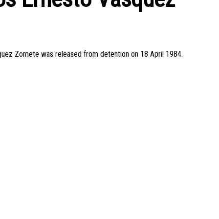
squez Zomete was released from detention on 18 April 1984.