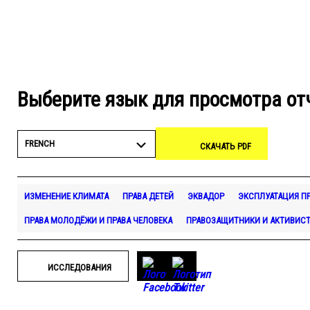
Выберите язык для просмотра от
FRENCH
СКАЧАТЬ PDF
ИЗМЕНЕНИЕ КЛИМАТА
ПРАВА ДЕТЕЙ
ЭКВАДОР
ЭКСПЛУАТАЦИЯ П
ПРАВА МОЛОДЁЖИ И ПРАВА ЧЕЛОВЕКА
ПРАВОЗАЩИТНИКИ И АКТИВИС
ИССЛЕДОВАНИЯ