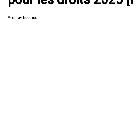
Voir ci-dessous.