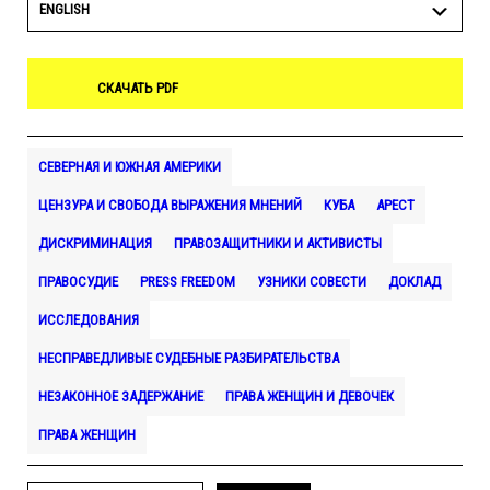
ENGLISH
СКАЧАТЬ PDF
СЕВЕРНАЯ И ЮЖНАЯ АМЕРИКИ
ЦЕНЗУРА И СВОБОДА ВЫРАЖЕНИЯ МНЕНИЙ
КУБА
АРЕСТ
ДИСКРИМИНАЦИЯ
ПРАВОЗАЩИТНИКИ И АКТИВИСТЫ
ПРАВОСУДИЕ
PRESS FREEDOM
УЗНИКИ СОВЕСТИ
ДОКЛАД
ИССЛЕДОВАНИЯ
НЕСПРАВЕДЛИВЫЕ СУДЕБНЫЕ РАЗБИРАТЕЛЬСТВА
НЕЗАКОННОЕ ЗАДЕРЖАНИЕ
ПРАВА ЖЕНЩИН И ДЕВОЧЕК
ПРАВА ЖЕНЩИН