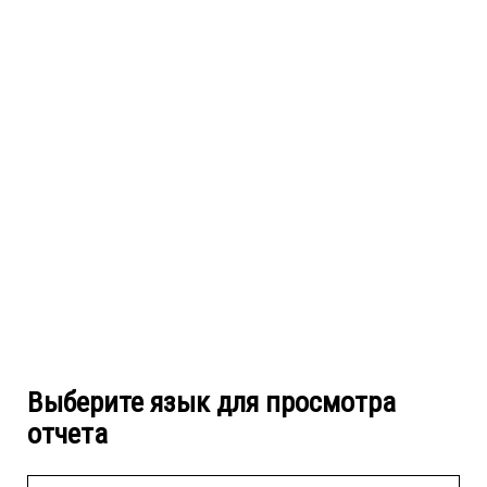
Выберите язык для просмотра
отчета