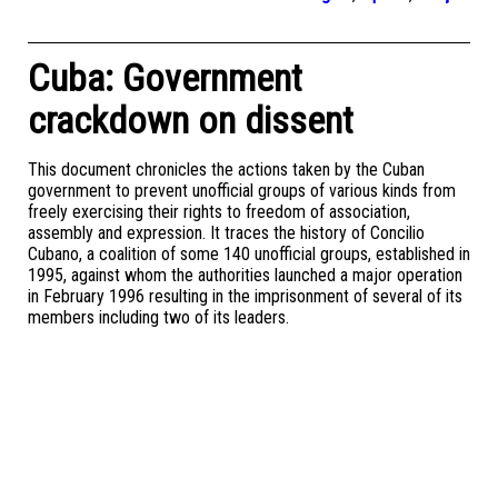
Cuba: Government
crackdown on dissent
This document chronicles the actions taken by the Cuban
government to prevent unofficial groups of various kinds from
freely exercising their rights to freedom of association,
assembly and expression. It traces the history of Concilio
Cubano, a coalition of some 140 unofficial groups, established in
1995, against whom the authorities launched a major operation
in February 1996 resulting in the imprisonment of several of its
members including two of its leaders.