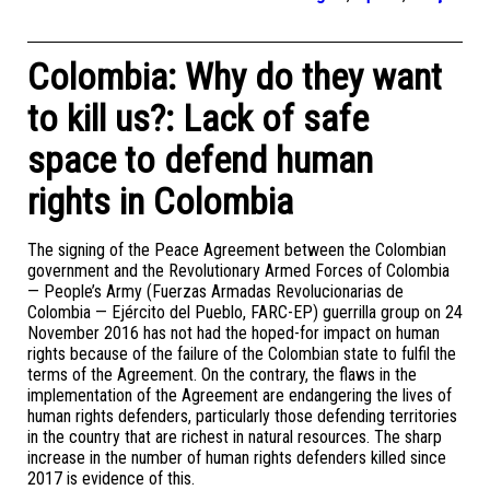
Colombia: Why do they want
to kill us?: Lack of safe
space to defend human
rights in Colombia
The signing of the Peace Agreement between the Colombian
government and the Revolutionary Armed Forces of Colombia
— People’s Army (Fuerzas Armadas Revolucionarias de
Colombia — Ejército del Pueblo, FARC-EP) guerrilla group on 24
November 2016 has not had the hoped-for impact on human
rights because of the failure of the Colombian state to fulfil the
terms of the Agreement. On the contrary, the flaws in the
implementation of the Agreement are endangering the lives of
human rights defenders, particularly those defending territories
in the country that are richest in natural resources. The sharp
increase in the number of human rights defenders killed since
2017 is evidence of this.