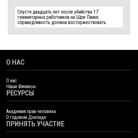
Спустя двадцать лет после убийства 17
гуманитарных работников на Шри-Ланке
справедливость должна восторжествовать
О НАС
О нас
Наши Финансы
РЕСУРСЫ
Академия прав человека
О годовом Докладе
ПРИНЯТЬ УЧАСТИЕ