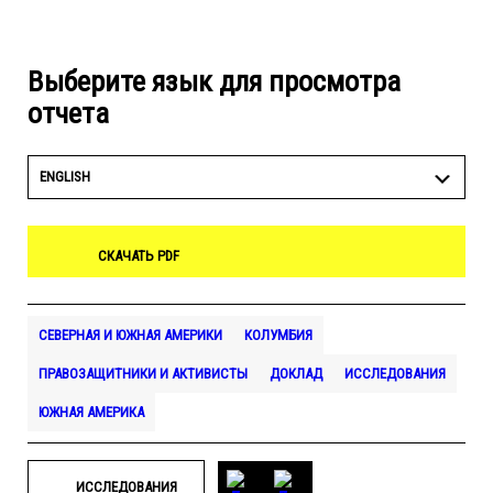
Выберите язык для просмотра
отчета
ENGLISH
СКАЧАТЬ PDF
СЕВЕРНАЯ И ЮЖНАЯ АМЕРИКИ
КОЛУМБИЯ
ПРАВОЗАЩИТНИКИ И АКТИВИСТЫ
ДОКЛАД
ИССЛЕДОВАНИЯ
ЮЖНАЯ АМЕРИКА
ИССЛЕДОВАНИЯ