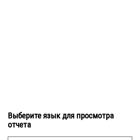
Выберите язык для просмотра
отчета