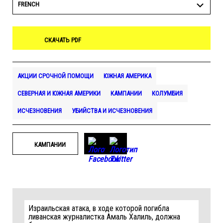
FRENCH
СКАЧАТЬ PDF
АКЦИИ СРОЧНОЙ ПОМОЩИ
ЮЖНАЯ АМЕРИКА
СЕВЕРНАЯ И ЮЖНАЯ АМЕРИКИ
КАМПАНИИ
КОЛУМБИЯ
ИСЧЕЗНОВЕНИЯ
УБИЙСТВА И ИСЧЕЗНОВЕНИЯ
КАМПАНИИ
Израильская атака, в ходе которой погибла
ливанская журналистка Амаль Халиль, должна