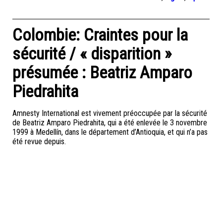
Colombie: Craintes pour la
sécurité / « disparition »
présumée : Beatriz Amparo
Piedrahita
Amnesty International est vivement préoccupée par la sécurité
de Beatriz Amparo Piedrahita, qui a été enlevée le 3 novembre
1999 à Medellín, dans le département d’Antioquia, et qui n’a pas
été revue depuis.