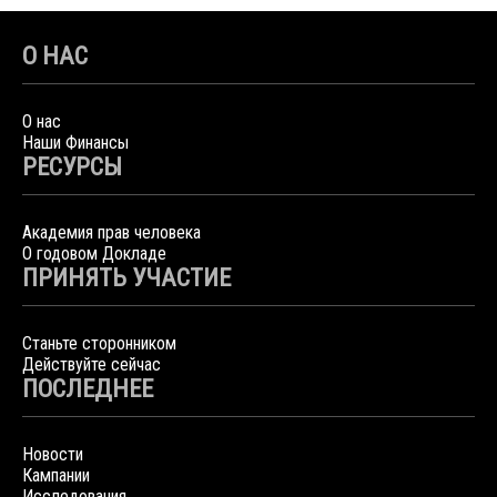
О НАС
О нас
Наши Финансы
РЕСУРСЫ
Академия прав человека
О годовом Докладе
ПРИНЯТЬ УЧАСТИЕ
Станьте сторонником
Действуйте сейчас
ПОСЛЕДНЕЕ
Новости
Кампании
Исследования