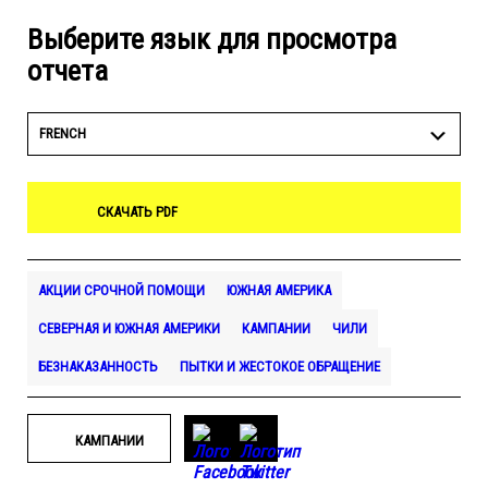
Выберите язык для просмотра
отчета
FRENCH
СКАЧАТЬ PDF
АКЦИИ СРОЧНОЙ ПОМОЩИ
ЮЖНАЯ АМЕРИКА
СЕВЕРНАЯ И ЮЖНАЯ АМЕРИКИ
КАМПАНИИ
ЧИЛИ
БЕЗНАКАЗАННОСТЬ
ПЫТКИ И ЖЕСТОКОЕ ОБРАЩЕНИЕ
КАМПАНИИ