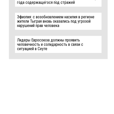
года содержащегося под стражей
Эфиопия: с возобновлением насилия в регионе
жители Тыграя вновь оказались под угрозой
нарушений прав человека
Лидеры Евросоюза должны проявить
человечность и солидарность в связи с
ситуацией в Сеуте