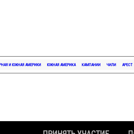
РНАЯ И ЮЖНАЯ АМЕРИКИ
ЮЖНАЯ АМЕРИКА
КАМПАНИИ
ЧИЛИ
АРЕСТ