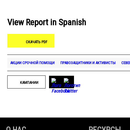
View Report in Spanish
СКАЧАТЬ PDF
АКЦИИ СРОЧНОЙ ПОМОЩИ
ПРАВОЗАЩИТНИКИ И АКТИВИСТЫ
СЕВЕ
КАМПАНИИ