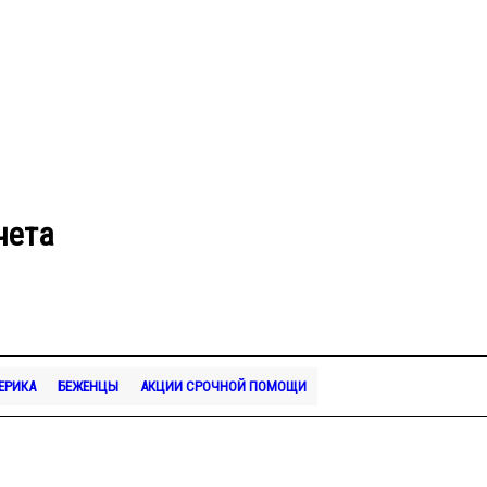
чета
ЕРИКА
БЕЖЕНЦЫ
АКЦИИ СРОЧНОЙ ПОМОЩИ