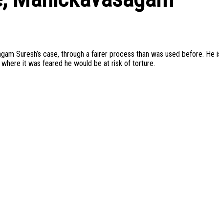
am Suresh’s case, through a fairer process than was used before. He i
 where it was feared he would be at risk of torture.