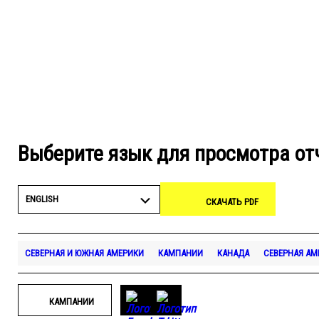
Выберите язык для просмотра от
ENGLISH
СКАЧАТЬ PDF
СЕВЕРНАЯ И ЮЖНАЯ АМЕРИКИ
КАМПАНИИ
КАНАДА
СЕВЕРНАЯ АМ
КАМПАНИИ