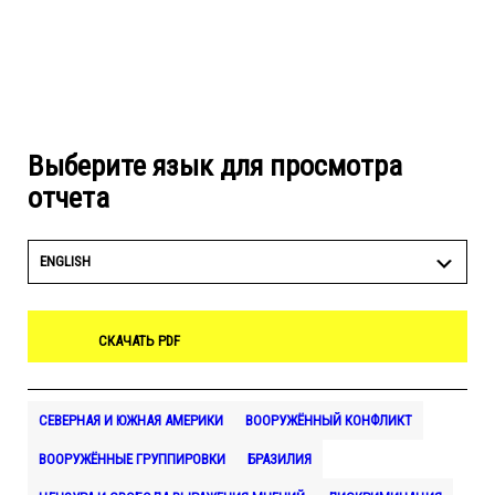
Выберите язык для просмотра
отчета
ENGLISH
СКАЧАТЬ PDF
СЕВЕРНАЯ И ЮЖНАЯ АМЕРИКИ
ВООРУЖЁННЫЙ КОНФЛИКТ
ВООРУЖЁННЫЕ ГРУППИРОВКИ
БРАЗИЛИЯ