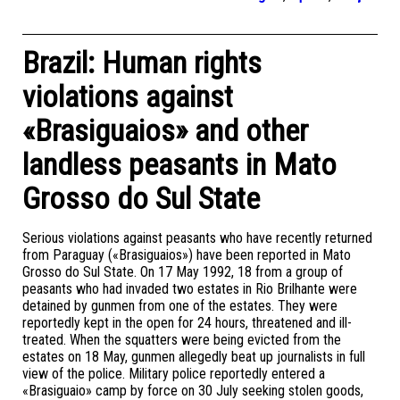
Brazil: Human rights
violations against
«Brasiguaios» and other
landless peasants in Mato
Grosso do Sul State
Serious violations against peasants who have recently returned
from Paraguay («Brasiguaios») have been reported in Mato
Grosso do Sul State. On 17 May 1992, 18 from a group of
peasants who had invaded two estates in Rio Brilhante were
detained by gunmen from one of the estates. They were
reportedly kept in the open for 24 hours, threatened and ill-
treated. When the squatters were being evicted from the
estates on 18 May, gunmen allegedly beat up journalists in full
view of the police. Military police reportedly entered a
«Brasiguaio» camp by force on 30 July seeking stolen goods,