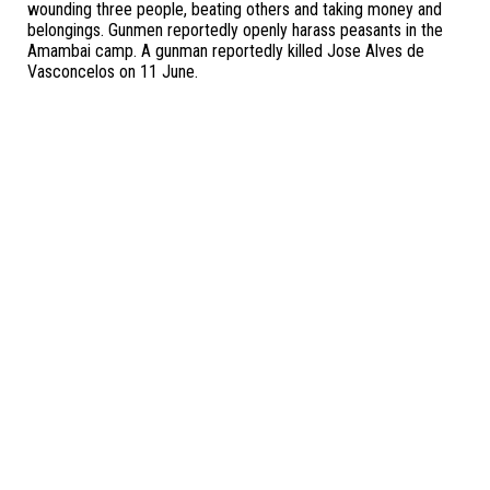
wounding three people, beating others and taking money and
belongings. Gunmen reportedly openly harass peasants in the
Amambai camp. A gunman reportedly killed Jose Alves de
Vasconcelos on 11 June.