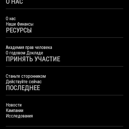
О НАС
О нас
Наши Финансы
РЕСУРСЫ
Академия прав человека
О годовом Докладе
ПРИНЯТЬ УЧАСТИЕ
Станьте сторонником
Действуйте сейчас
ПОСЛЕДНЕЕ
Новости
Кампании
Исследования