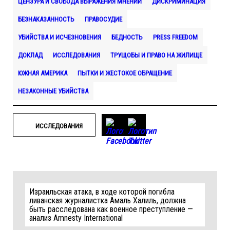
ЦЕНЗУРА И СВОБОДА ВЫРАЖЕНИЯ МНЕНИЙ
ДИСКРИМИНАЦИЯ
БЕЗНАКАЗАННОСТЬ
ПРАВОСУДИЕ
УБИЙСТВА И ИСЧЕЗНОВЕНИЯ
БЕДНОСТЬ
PRESS FREEDOM
ДОКЛАД
ИССЛЕДОВАНИЯ
ТРУЩОБЫ И ПРАВО НА ЖИЛИЩЕ
ЮЖНАЯ АМЕРИКА
ПЫТКИ И ЖЕСТОКОЕ ОБРАЩЕНИЕ
НЕЗАКОННЫЕ УБИЙСТВА
ИССЛЕДОВАНИЯ
Израильская атака, в ходе которой погибла
ливанская журналистка Амаль Халиль, должна
быть расследована как военное преступление —
анализ Amnesty International