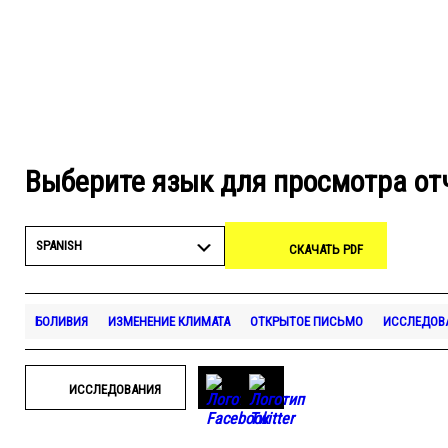
Выберите язык для просмотра от
SPANISH
СКАЧАТЬ PDF
БОЛИВИЯ
ИЗМЕНЕНИЕ КЛИМАТА
ОТКРЫТОЕ ПИСЬМО
ИССЛЕДОВ
ИССЛЕДОВАНИЯ