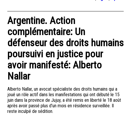
Argentine. Action
complémentaire: Un
défenseur des droits humains
poursuivi en justice pour
avoir manifesté: Alberto
Nallar
Alberto Nallar, un avocat spécialiste des droits humains qui a
joué un rôle actif dans les manifestations qui ont débuté le 15
juin dans la province de Jujuy, a été remis en liberté le 18 août
après avoir passé plus d’un mois en résidence surveillée. Il
reste inculpé de sédition.