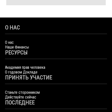
О НАС
О нас
Наши Финансы
РЕСУРСЫ
Академия прав человека
О годовом Докладе
ПРИНЯТЬ УЧАСТИЕ
Станьте сторонником
Действуйте сейчас
ПОСЛЕДНЕЕ