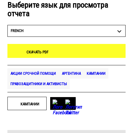
Выберите язык для просмотра
отчета
FRENCH
СКАЧАТЬ PDF
АКЦИИ СРОЧНОЙ ПОМОЩИ
АРГЕНТИНА
КАМПАНИИ
ПРАВОЗАЩИТНИКИ И АКТИВИСТЫ
КАМПАНИИ