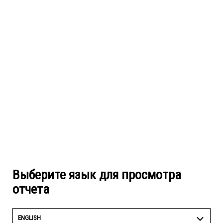
Выберите язык для просмотра
отчета
ENGLISH