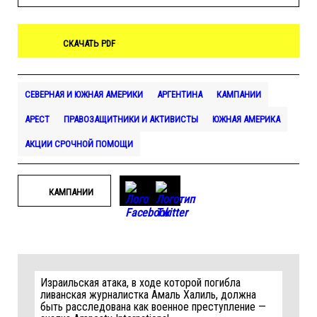
СКАЧАТЬ PDF
СЕВЕРНАЯ И ЮЖНАЯ АМЕРИКИ
АРГЕНТИНА
КАМПАНИИ
АРЕСТ
ПРАВОЗАЩИТНИКИ И АКТИВИСТЫ
ЮЖНАЯ АМЕРИКА
АКЦИИ СРОЧНОЙ ПОМОЩИ
КАМПАНИИ
Израильская атака, в ходе которой погибла
ливанская журналистка Амаль Халиль, должна
быть расследована как военное преступление —