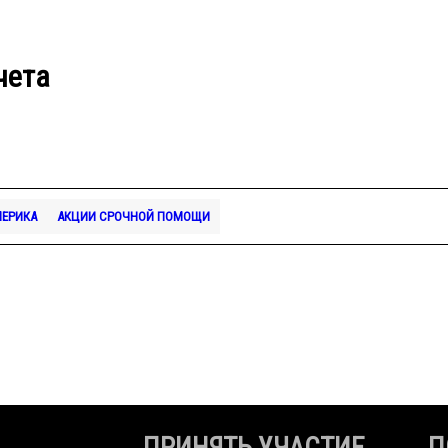
чета
МЕРИКА
АКЦИИ СРОЧНОЙ ПОМОЩИ