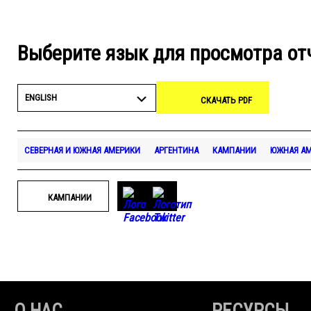
Выберите язык для просмотра от
ENGLISH
СКАЧАТЬ PDF
СЕВЕРНАЯ И ЮЖНАЯ АМЕРИКИ
АРГЕНТИНА
КАМПАНИИ
ЮЖНАЯ А
КАМПАНИИ