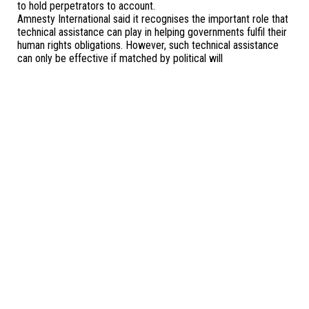
to hold perpetrators to account.
Amnesty International said it recognises the important role that
technical assistance can play in helping governments fulfil their
human rights obligations. However, such technical assistance
can only be effective if matched by political will