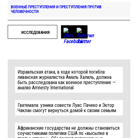
ВОЕННЫЕ ПРЕСТУПЛЕНИЯ И ПРЕСТУПЛЕНИЯ ПРОТИВ
ЧЕЛОВЕЧНОСТИ
ИССЛЕДОВАНИЯ
Израильская атака, в ходе которой погибла
ливанская журналистка Амаль Халиль, должна
быть расследована как военное преступление —
анализ Amnesty International
Гватемала: узники совести Луис Пачеко и Эктор
Чаклан смогут вернуться домой к своим семьям
Африканские государства не должны становиться
соучастниками политики США по «высылке в