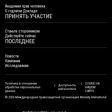
Академия прав человека
О годовом Докладе
ПРИНЯТЬ УЧАСТИЕ
Станьте сторонником
Действуйте сейчас
ПОСЛЕДНЕЕ
Новости
Кампании
Исследования
Политика в отношении
COOKIE НА
Доступность
обработки персональных
НАШЕМ
веб-контента
данных
САЙТЕ
© 2026 Международная правозащитная организация Amnesty International