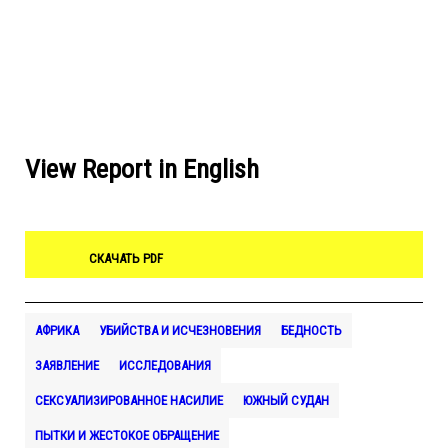
View Report in English
СКАЧАТЬ PDF
АФРИКА
УБИЙСТВА И ИСЧЕЗНОВЕНИЯ
БЕДНОСТЬ
ЗАЯВЛЕНИЕ
ИССЛЕДОВАНИЯ
СЕКСУАЛИЗИРОВАННОЕ НАСИЛИЕ
ЮЖНЫЙ СУДАН
ПЫТКИ И ЖЕСТОКОЕ ОБРАЩЕНИЕ