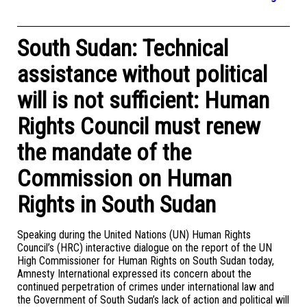
South Sudan: Technical
assistance without political
will is not sufficient: Human
Rights Council must renew
the mandate of the
Commission on Human
Rights in South Sudan
Speaking during the United Nations (UN) Human Rights
Council’s (HRC) interactive dialogue on the report of the UN
High Commissioner for Human Rights on South Sudan today,
Amnesty International expressed its concern about the
continued perpetration of crimes under international law and
the Government of South Sudan’s lack of action and political will