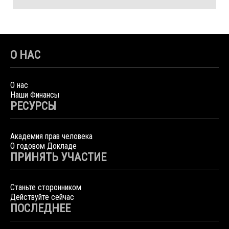
О НАС
О нас
Наши Финансы
РЕСУРСЫ
Академия прав человека
О годовом Докладе
ПРИНЯТЬ УЧАСТИЕ
Станьте сторонником
Действуйте сейчас
ПОСЛЕДНЕЕ