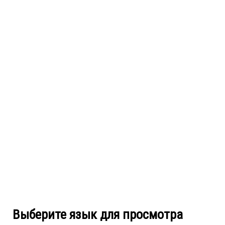
Выберите язык для просмотра