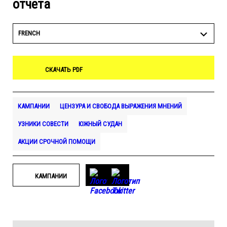
отчета
FRENCH
СКАЧАТЬ PDF
КАМПАНИИ
ЦЕНЗУРА И СВОБОДА ВЫРАЖЕНИЯ МНЕНИЙ
УЗНИКИ СОВЕСТИ
ЮЖНЫЙ СУДАН
АКЦИИ СРОЧНОЙ ПОМОЩИ
КАМПАНИИ