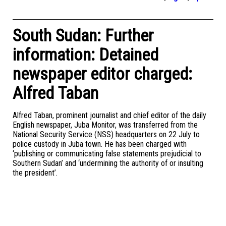
South Sudan: Further
information: Detained
newspaper editor charged:
Alfred Taban
Alfred Taban, prominent journalist and chief editor of the daily
English newspaper, Juba Monitor, was transferred from the
National Security Service (NSS) headquarters on 22 July to
police custody in Juba town. He has been charged with
‘publishing or communicating false statements prejudicial to
Southern Sudan’ and ‘undermining the authority of or insulting
the president’.