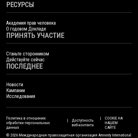
РЕСУРСЫ
Академия прав человека
О годовом Докладе
ПРИНЯТЬ УЧАСТИЕ
Станьте сторонником
Действуйте сейчас
ПОСЛЕДНЕЕ
Новости
Кампании
Исследования
Политика в отношении
COOKIE НА
Доступность
обработки персональных
НАШЕМ
веб-контента
данных
САЙТЕ
© 2026 Международная правозащитная организация Amnesty International