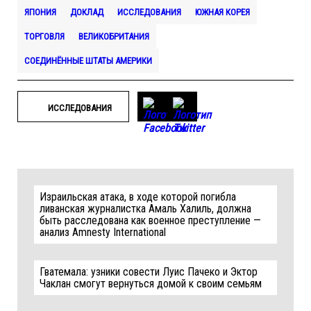
ЯПОНИЯ
ДОКЛАД
ИССЛЕДОВАНИЯ
ЮЖНАЯ КОРЕЯ
ТОРГОВЛЯ
ВЕЛИКОБРИТАНИЯ
СОЕДИНЁННЫЕ ШТАТЫ АМЕРИКИ
ИССЛЕДОВАНИЯ
Израильская атака, в ходе которой погибла
ливанская журналистка Амаль Халиль, должна
быть расследована как военное преступление —
анализ Amnesty International
Гватемала: узники совести Луис Пачеко и Эктор
Чаклан смогут вернуться домой к своим семьям