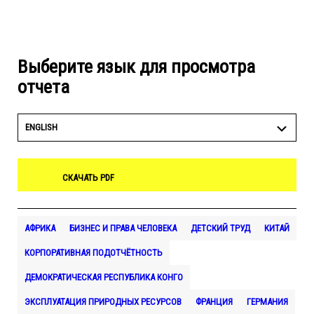
Выберите язык для просмотра
отчета
ENGLISH
СКАЧАТЬ PDF
АФРИКА
БИЗНЕС И ПРАВА ЧЕЛОВЕКА
ДЕТСКИЙ ТРУД
КИТАЙ
КОРПОРАТИВНАЯ ПОДОТЧЁТНОСТЬ
ДЕМОКРАТИЧЕСКАЯ РЕСПУБЛИКА КОНГО
ЭКСПЛУАТАЦИЯ ПРИРОДНЫХ РЕСУРСОВ
ФРАНЦИЯ
ГЕРМАНИЯ