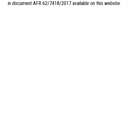
in document AFR 62/7418/2017 available on this website.