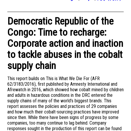
Democratic Republic of the
Congo: Time to recharge:
Corporate action and inaction
to tackle abuses in the cobalt
supply chain
This report builds on This is What We Die For (AFR
62/3183/2016), first published by Amnesty International and
Afrewatch in 2016, which showed how cobalt mined by children
and adults in hazardous conditions in the DRC entered the
supply chains of many of the world’s biggest brands. This
report assesses the policies and practices of 29 companies
and how much their cobalt-sourcing practices have improved
since then. While there have been signs of progress by some
companies, too many continue to lag behind. Company
responses sought in the production of this report can be found