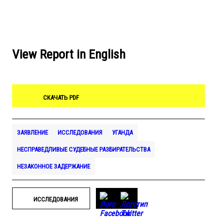
View Report in English
СКАЧАТЬ PDF
ЗАЯВЛЕНИЕ
ИССЛЕДОВАНИЯ
УГАНДА
НЕСПРАВЕДЛИВЫЕ СУДЕБНЫЕ РАЗБИРАТЕЛЬСТВА
НЕЗАКОННОЕ ЗАДЕРЖАНИЕ
ИССЛЕДОВАНИЯ