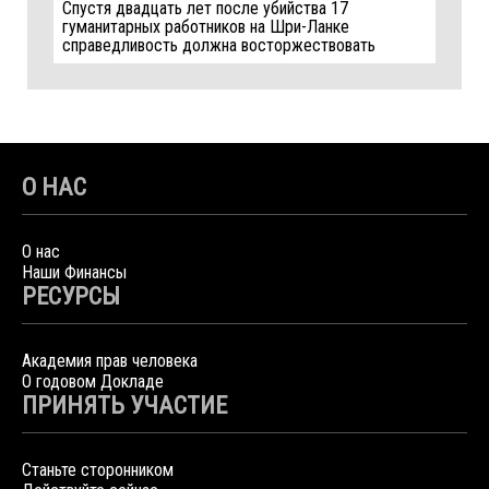
Спустя двадцать лет после убийства 17
гуманитарных работников на Шри-Ланке
справедливость должна восторжествовать
О НАС
О нас
Наши Финансы
РЕСУРСЫ
Академия прав человека
О годовом Докладе
ПРИНЯТЬ УЧАСТИЕ
Станьте сторонником