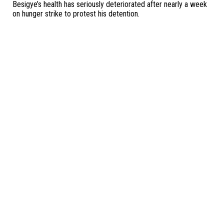
Besigye’s health has seriously deteriorated after nearly a week
on hunger strike to protest his detention.