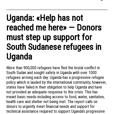
Uganda: «Help has not
reached me here» — Donors
must step up support for
South Sudanese refugees in
Uganda
More than 900,000 refugees have fled the brutal conflict in
South Sudan and sought safety in Uganda with over 1000
refugees arriving each day. Uganda has a progressive refugee
policy which is lauded by the international community, however,
states have failed in their obligation to help Uganda and have
not provided an adequate response to this crisis. This has
meant basic needs including access to food, water, sanitation,
health care and shelter not being met. The report calls on
donors to urgently meet financial needs and support for
technical assistance required to support Uganda’s progressive