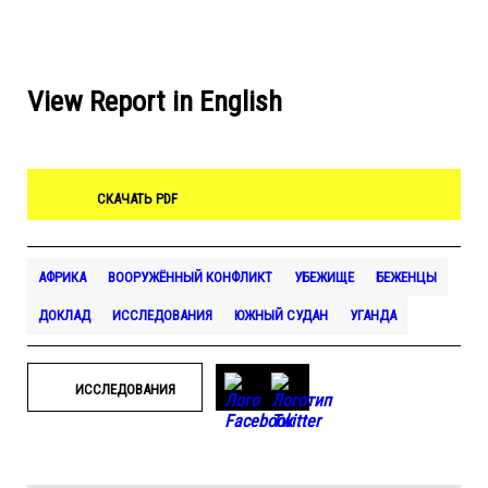
View Report in English
СКАЧАТЬ PDF
АФРИКА
ВООРУЖЁННЫЙ КОНФЛИКТ
УБЕЖИЩЕ
БЕЖЕНЦЫ
ДОКЛАД
ИССЛЕДОВАНИЯ
ЮЖНЫЙ СУДАН
УГАНДА
ИССЛЕДОВАНИЯ