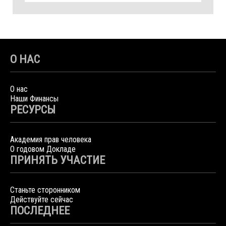
О НАС
О нас
Наши Финансы
РЕСУРСЫ
Академия прав человека
О годовом Докладе
ПРИНЯТЬ УЧАСТИЕ
Станьте сторонником
Действуйте сейчас
ПОСЛЕДНЕЕ