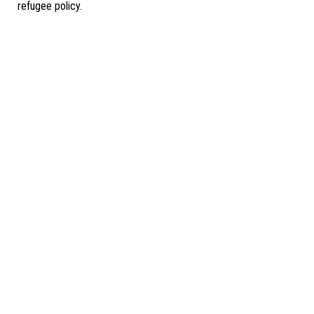
refugee policy.