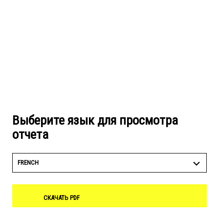
Выберите язык для просмотра
отчета
FRENCH
СКАЧАТЬ PDF