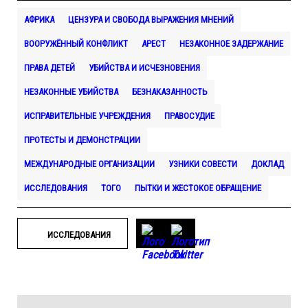
АФРИКА
ЦЕНЗУРА И СВОБОДА ВЫРАЖЕНИЯ МНЕНИЙ
ВООРУЖЁННЫЙ КОНФЛИКТ
АРЕСТ
НЕЗАКОННОЕ ЗАДЕРЖАНИЕ
ПРАВА ДЕТЕЙ
УБИЙСТВА И ИСЧЕЗНОВЕНИЯ
НЕЗАКОННЫЕ УБИЙСТВА
БЕЗНАКАЗАННОСТЬ
ИСПРАВИТЕЛЬНЫЕ УЧРЕЖДЕНИЯ
ПРАВОСУДИЕ
ПРОТЕСТЫ И ДЕМОНСТРАЦИИ
МЕЖДУНАРОДНЫЕ ОРГАНИЗАЦИИ
УЗНИКИ СОВЕСТИ
ДОКЛАД
ИССЛЕДОВАНИЯ
ТОГО
ПЫТКИ И ЖЕСТОКОЕ ОБРАЩЕНИЕ
ИССЛЕДОВАНИЯ