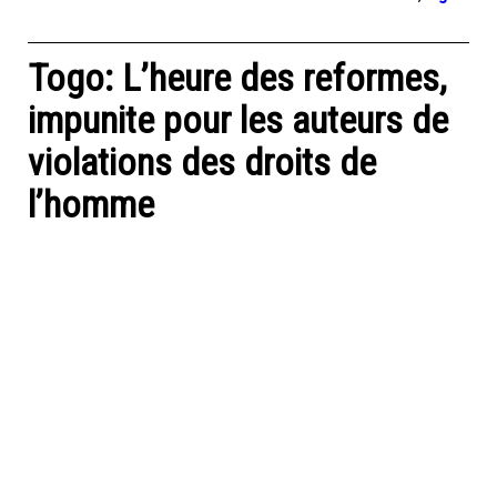
Togo: L’heure des reformes,
impunite pour les auteurs de
violations des droits de
l’homme