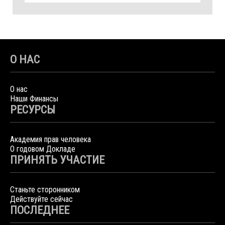
О НАС
О нас
Наши Финансы
РЕСУРСЫ
Академия прав человека
О годовом Докладе
ПРИНЯТЬ УЧАСТИЕ
Станьте сторонником
Действуйте сейчас
ПОСЛЕДНЕЕ