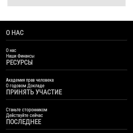
О НАС
О нас
Наши Финансы
РЕСУРСЫ
Академия прав человека
О годовом Докладе
ПРИНЯТЬ УЧАСТИЕ
Станьте сторонником
Действуйте сейчас
ПОСЛЕДНЕЕ