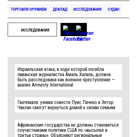
ТОРГОВЛЯ ОРУЖИЕМ
ДОКЛАД
ИССЛЕДОВАНИЯ
СУДАН
ИССЛЕДОВАНИЯ
Израильская атака, в ходе которой погибла
ливанская журналистка Амаль Халиль, должна
быть расследована как военное преступление —
анализ Amnesty International
Гватемала: узники совести Луис Пачеко и Эктор
Чаклан смогут вернуться домой к своим семьям
Африканские государства не должны становиться
соучастниками политики США по «высылке в
третьи страны». Объясняют региональные