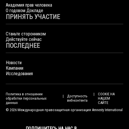
Академия прав человека
О годовом Докладе
ПРИНЯТЬ УЧАСТИЕ
Станьте сторонником
Действуйте сейчас
ПОСЛЕДНЕЕ
Новости
Кампании
Исследования
Политика в отношении
COOKIE НА
Доступность
обработки персональных
НАШЕМ
веб-контента
данных
САЙТЕ
© 2026 Международная правозащитная организация Amnesty International
ПОДПИШИТЕСЬ НА НАС В