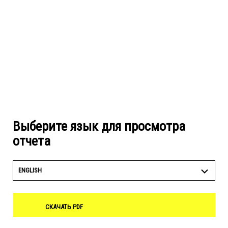
Выберите язык для просмотра
отчета
ENGLISH
СКАЧАТЬ PDF