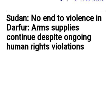
Sudan: No end to violence in
Darfur: Arms supplies
continue despite ongoing
human rights violations