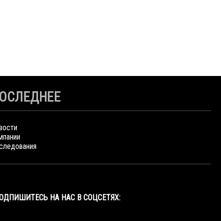
ОСЛЕДНЕЕ
вости
мпании
следования
ОДПИШИТЕСЬ НА НАС В СОЦСЕТЯХ: