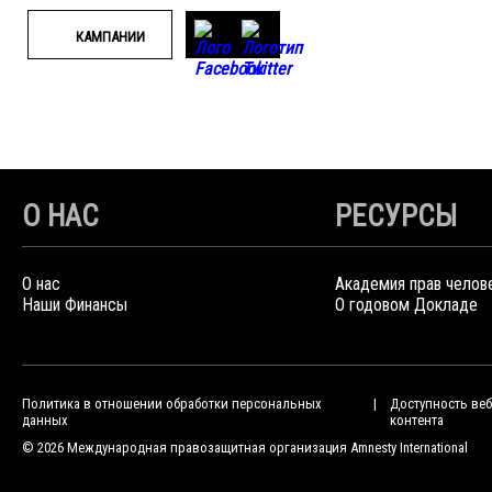
КАМПАНИИ
О НАС
РЕСУРСЫ
О нас
Академия прав челов
Наши Финансы
О годовом Докладе
Политика в отношении обработки персональных
Доступность веб
данных
контента
© 2026 Международная правозащитная организация Amnesty International