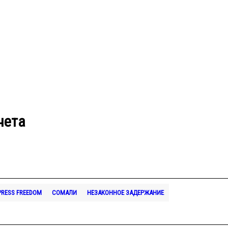
чета
PRESS FREEDOM
СОМАЛИ
НЕЗАКОННОЕ ЗАДЕРЖАНИЕ