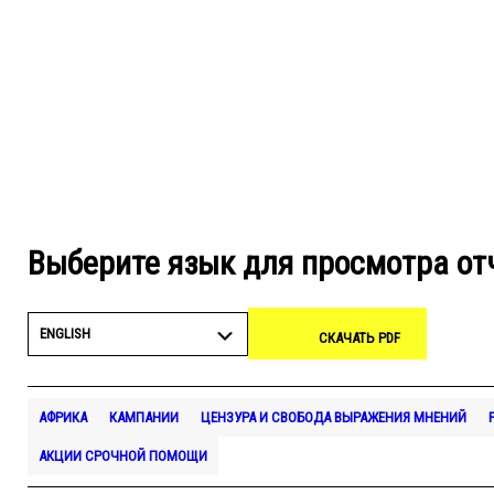
Выберите язык для просмотра от
ENGLISH
СКАЧАТЬ PDF
АФРИКА
КАМПАНИИ
ЦЕНЗУРА И СВОБОДА ВЫРАЖЕНИЯ МНЕНИЙ
АКЦИИ СРОЧНОЙ ПОМОЩИ