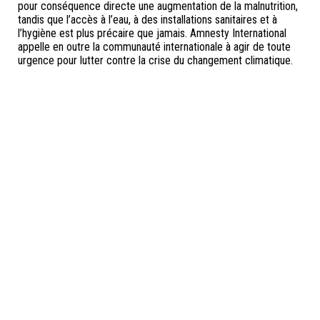
pour conséquence directe une augmentation de la malnutrition,
tandis que l’accès à l’eau, à des installations sanitaires et à
l’hygiène est plus précaire que jamais. Amnesty International
appelle en outre la communauté internationale à agir de toute
urgence pour lutter contre la crise du changement climatique.