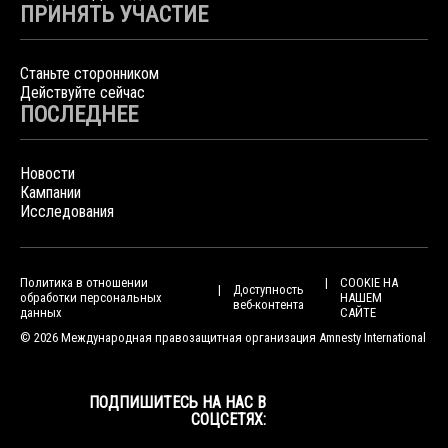
ПРИНЯТЬ УЧАСТИЕ
Станьте сторонником
Действуйте сейчас
ПОСЛЕДНЕЕ
Новости
Кампании
Исследования
Политика в отношении
COOKIE НА
Доступность
обработки персональных
НАШЕМ
веб-контента
данных
САЙТЕ
© 2026 Международная правозащитная организация Amnesty International
ПОДПИШИТЕСЬ НА НАС В
СОЦСЕТЯХ: