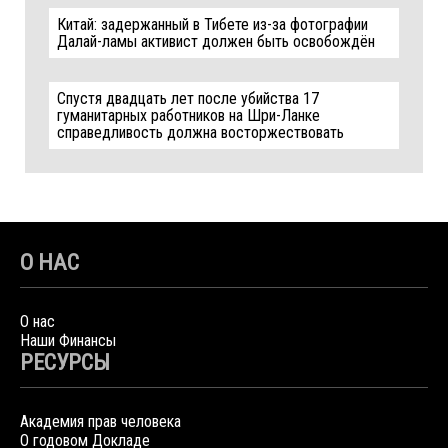
Китай: задержанный в Тибете из-за фотографии
Далай-ламы активист должен быть освобождён
Спустя двадцать лет после убийства 17
гуманитарных работников на Шри-Ланке
справедливость должна восторжествовать
О НАС
О нас
Наши Финансы
РЕСУРСЫ
Академия прав человека
О годовом Докладе