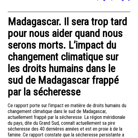
Madagascar. Il sera trop tard
pour nous aider quand nous
serons morts. L’impact du
changement climatique sur
les droits humains dans le
sud de Madagascar frappé
par la sécheresse
Ce rapport porte sur l’impact en matière de droits humains du
changement climatique dans le sud de Madagascar,
actuellement frappé par la sécheresse. La région méridionale
du pays, dite du Grand Sud, connaît actuellement sa pire
sécheresse des 40 dernières années et est en proie à de la
famine. Ce rapport constate que la sécheresse persistante a