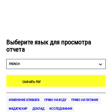
Выберите язык для просмотра
отчета
FRENCH
СКАЧАТЬ PDF
ИЗМЕНЕНИЕ КЛИМАТА
ПРАВО НА ВОДУ
ПРАВО НА ПИТАНИЕ
МАДАГАСКАР
ДОКЛАД
ИССЛЕДОВАНИЯ