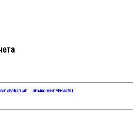
чета
КОЕ ОБРАЩЕНИЕ
НЕЗАКОННЫЕ УБИЙСТВА