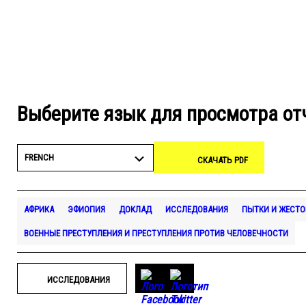
Выберите язык для просмотра от
FRENCH
СКАЧАТЬ PDF
АФРИКА
ЭФИОПИЯ
ДОКЛАД
ИССЛЕДОВАНИЯ
ПЫТКИ И ЖЕСТО
ВОЕННЫЕ ПРЕСТУПЛЕНИЯ И ПРЕСТУПЛЕНИЯ ПРОТИВ ЧЕЛОВЕЧНОСТИ
ИССЛЕДОВАНИЯ