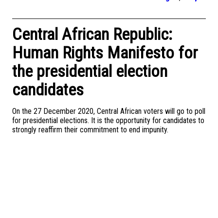
Central African Republic:
Human Rights Manifesto for
the presidential election
candidates
On the 27 December 2020, Central African voters will go to poll
for presidential elections. It is the opportunity for candidates to
strongly reaffirm their commitment to end impunity.