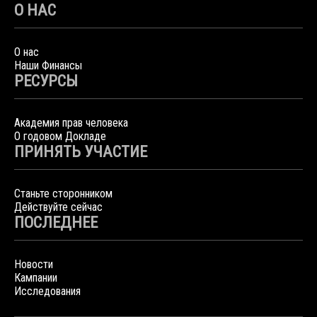
О НАС
О нас
Наши Финансы
РЕСУРСЫ
Академия прав человека
О годовом Докладе
ПРИНЯТЬ УЧАСТИЕ
Станьте сторонником
Действуйте сейчас
ПОСЛЕДНЕЕ
Новости
Кампании
Исследования