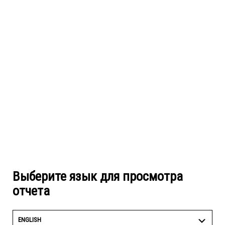
Выберите язык для просмотра
отчета
ENGLISH