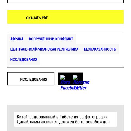
СКАЧАТЬ PDF
АФРИКА
ВООРУЖЁННЫЙ КОНФЛИКТ
ЦЕНТРАЛЬНОАФРИКАНСКАЯ РЕСПУБЛИКА
БЕЗНАКАЗАННОСТЬ
ИССЛЕДОВАНИЯ
ИССЛЕДОВАНИЯ
Китай: задержанный в Тибете из-за фотографии
Далай-ламы активист должен быть освобождён