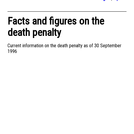
Facts and figures on the
death penalty
Current information on the death penalty as of 30 September
1996