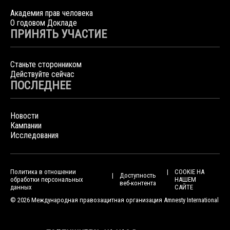
Академия прав человека
О годовом Докладе
ПРИНЯТЬ УЧАСТИЕ
Станьте сторонником
Действуйте сейчас
ПОСЛЕДНЕЕ
Новости
Кампании
Исследования
Политика в отношении
COOKIE НА
Доступность
обработки персональных
НАШЕМ
веб-контента
данных
САЙТЕ
© 2026 Международная правозащитная организация Amnesty International