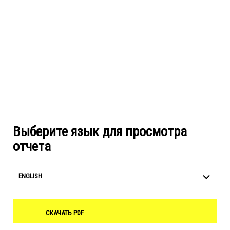
Выберите язык для просмотра
отчета
ENGLISH
СКАЧАТЬ PDF