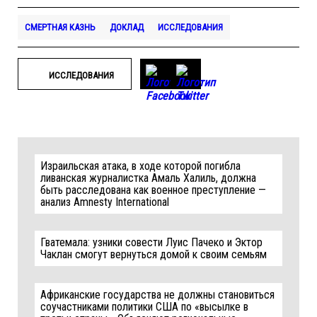
СМЕРТНАЯ КАЗНЬ
ДОКЛАД
ИССЛЕДОВАНИЯ
ИССЛЕДОВАНИЯ
Израильская атака, в ходе которой погибла
ливанская журналистка Амаль Халиль, должна
быть расследована как военное преступление —
анализ Amnesty International
Гватемала: узники совести Луис Пачеко и Эктор
Чаклан смогут вернуться домой к своим семьям
Африканские государства не должны становиться
соучастниками политики США по «высылке в