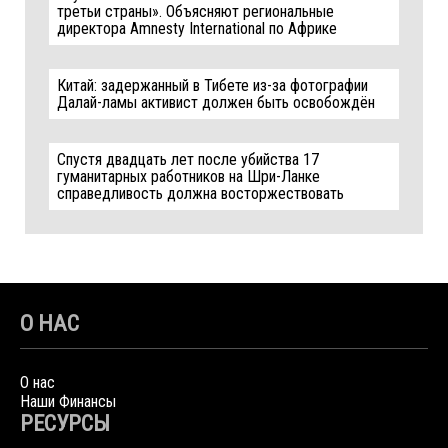
третьи страны». Объясняют региональные
директора Amnesty International по Африке
Китай: задержанный в Тибете из-за фотографии
Далай-ламы активист должен быть освобождён
Спустя двадцать лет после убийства 17
гуманитарных работников на Шри-Ланке
справедливость должна восторжествовать
О НАС
О нас
Наши Финансы
РЕСУРСЫ