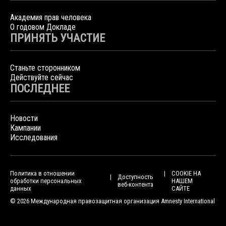
Академия прав человека
О годовом Докладе
ПРИНЯТЬ УЧАСТИЕ
Станьте сторонником
Действуйте сейчас
ПОСЛЕДНЕЕ
Новости
Кампании
Исследования
Политика в отношении
COOKIE НА
Доступность
обработки персональных
НАШЕМ
веб-контента
данных
САЙТЕ
© 2026 Международная правозащитная организация Amnesty International