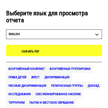
Выберите язык для просмотра
отчета
ENGLISH
СКАЧАТЬ PDF
ВООРУЖЁННЫЙ КОНФЛИКТ
ВООРУЖЁННЫЕ ГРУППИРОВКИ
ПРАВА ДЕТЕЙ
АРЕСТ
ДИСКРИМИНАЦИЯ
РАСОВАЯ ДИСКРИМИНАЦИЯ
РЕЛИГИОЗНЫЕ ГРУППЫ
ДОКЛАД
ИССЛЕДОВАНИЯ
СЕКСУАЛИЗИРОВАННОЕ НАСИЛИЕ
ТЕРРОРИЗМ
ПЫТКИ И ЖЕСТОКОЕ ОБРАЩЕНИЕ