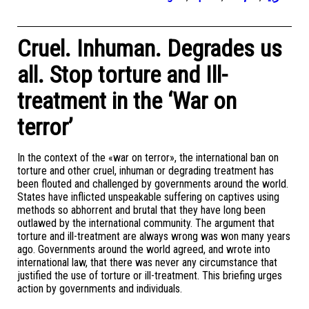
Cruel. Inhuman. Degrades us
all. Stop torture and Ill-
treatment in the ‘War on
terror’
In the context of the «war on terror», the international ban on
torture and other cruel, inhuman or degrading treatment has
been flouted and challenged by governments around the world.
States have inflicted unspeakable suffering on captives using
methods so abhorrent and brutal that they have long been
outlawed by the international community. The argument that
torture and ill-treatment are always wrong was won many years
ago. Governments around the world agreed, and wrote into
international law, that there was never any circumstance that
justified the use of torture or ill-treatment. This briefing urges
action by governments and individuals.