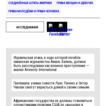
СОЕДИНЁННЫЕ ШТАТЫ АМЕРИКИ
ПРАВА ЖЕНЩИН И ДЕВОЧЕК
ПРАВА МОЛОДЁЖИ И ПРАВА ЧЕЛОВЕКА
ИССЛЕДОВАНИЯ
Израильская атака, в ходе которой погибла
ливанская журналистка Амаль Халиль, должна
быть расследована как военное преступление —
анализ Amnesty International
Гватемала: узники совести Луис Пачеко и Эктор
Чаклан смогут вернуться домой к своим семьям
Африканские государства не должны становиться
соучастниками политики США по «высылке в