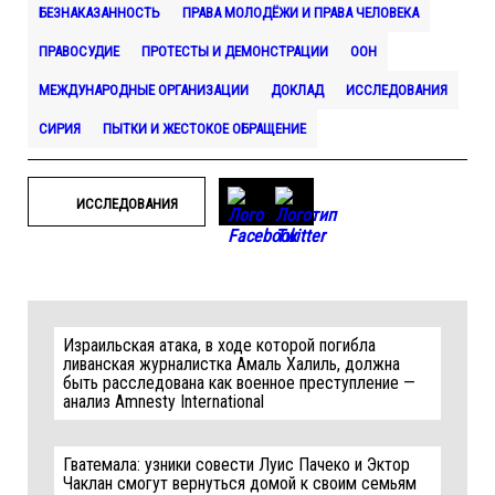
БЕЗНАКАЗАННОСТЬ
ПРАВА МОЛОДЁЖИ И ПРАВА ЧЕЛОВЕКА
ПРАВОСУДИЕ
ПРОТЕСТЫ И ДЕМОНСТРАЦИИ
ООН
МЕЖДУНАРОДНЫЕ ОРГАНИЗАЦИИ
ДОКЛАД
ИССЛЕДОВАНИЯ
СИРИЯ
ПЫТКИ И ЖЕСТОКОЕ ОБРАЩЕНИЕ
ИССЛЕДОВАНИЯ
Израильская атака, в ходе которой погибла
ливанская журналистка Амаль Халиль, должна
быть расследована как военное преступление —
анализ Amnesty International
Гватемала: узники совести Луис Пачеко и Эктор
Чаклан смогут вернуться домой к своим семьям