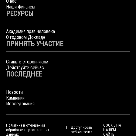
О нас
Наши Финансы
РЕСУРСЫ
Академия прав человека
О годовом Докладе
ПРИНЯТЬ УЧАСТИЕ
Станьте сторонником
Действуйте сейчас
ПОСЛЕДНЕЕ
Новости
Кампании
Исследования
Политика в отношении
COOKIE НА
Доступность
обработки персональных
НАШЕМ
веб-контента
данных
САЙТЕ