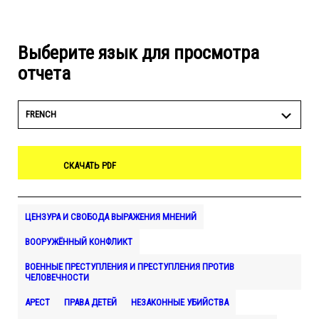
Выберите язык для просмотра
отчета
FRENCH
СКАЧАТЬ PDF
ЦЕНЗУРА И СВОБОДА ВЫРАЖЕНИЯ МНЕНИЙ
ВООРУЖЁННЫЙ КОНФЛИКТ
ВОЕННЫЕ ПРЕСТУПЛЕНИЯ И ПРЕСТУПЛЕНИЯ ПРОТИВ
ЧЕЛОВЕЧНОСТИ
АРЕСТ
ПРАВА ДЕТЕЙ
НЕЗАКОННЫЕ УБИЙСТВА