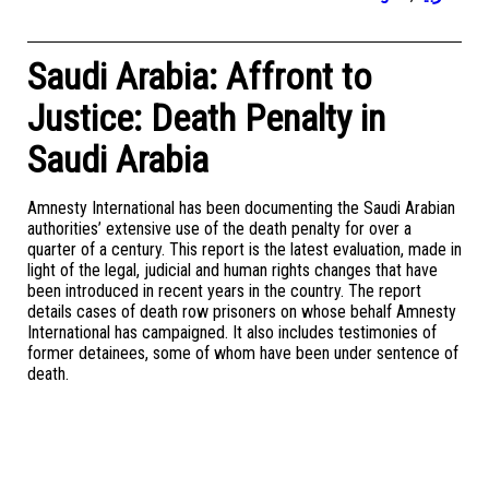
Saudi Arabia: Affront to
Justice: Death Penalty in
Saudi Arabia
Amnesty International has been documenting the Saudi Arabian
authorities’ extensive use of the death penalty for over a
quarter of a century. This report is the latest evaluation, made in
light of the legal, judicial and human rights changes that have
been introduced in recent years in the country. The report
details cases of death row prisoners on whose behalf Amnesty
International has campaigned. It also includes testimonies of
former detainees, some of whom have been under sentence of
death.