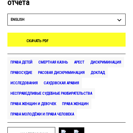
отчета
ENGLISH
СКАЧАТЬ PDF
ПРАВА ДЕТЕЙ
СМЕРТНАЯ КАЗНЬ
АРЕСТ
ДИСКРИМИНАЦИЯ
ПРАВОСУДИЕ
РАСОВАЯ ДИСКРИМИНАЦИЯ
ДОКЛАД
ИССЛЕДОВАНИЯ
САУДОВСКАЯ АРАВИЯ
НЕСПРАВЕДЛИВЫЕ СУДЕБНЫЕ РАЗБИРАТЕЛЬСТВА
ПРАВА ЖЕНЩИН И ДЕВОЧЕК
ПРАВА ЖЕНЩИН
ПРАВА МОЛОДЁЖИ И ПРАВА ЧЕЛОВЕКА