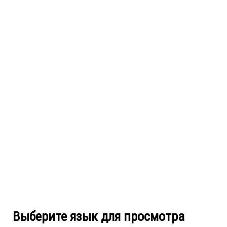
Выберите язык для просмотра