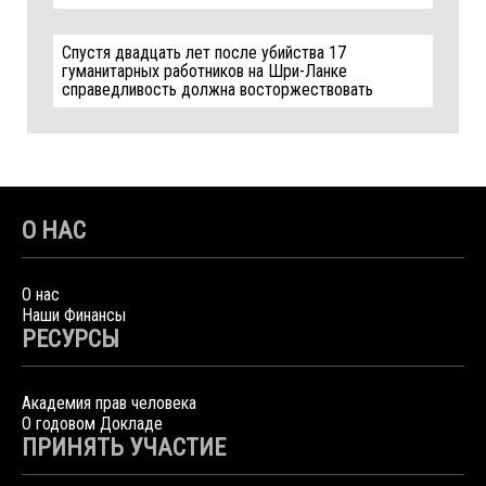
Спустя двадцать лет после убийства 17
гуманитарных работников на Шри-Ланке
справедливость должна восторжествовать
О НАС
О нас
Наши Финансы
РЕСУРСЫ
Академия прав человека
О годовом Докладе
ПРИНЯТЬ УЧАСТИЕ