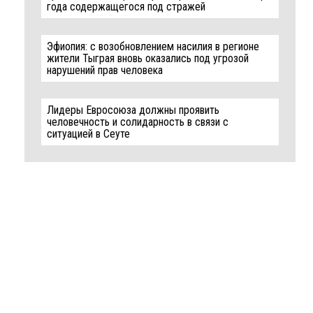
года содержащегося под стражей
Эфиопия: с возобновлением насилия в регионе
жители Тыграя вновь оказались под угрозой
нарушений прав человека
Лидеры Евросоюза должны проявить
человечность и солидарность в связи с
ситуацией в Сеуте