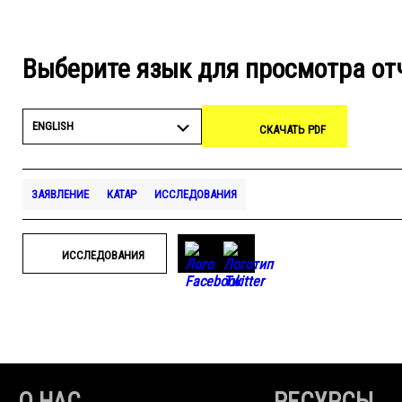
Выберите язык для просмотра от
ENGLISH
СКАЧАТЬ PDF
ЗАЯВЛЕНИЕ
КАТАР
ИССЛЕДОВАНИЯ
ИССЛЕДОВАНИЯ