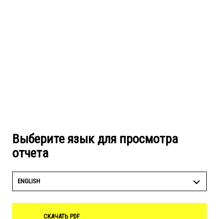
Выберите язык для просмотра
отчета
ENGLISH
СКАЧАТЬ PDF