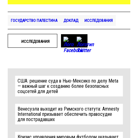
ГОСУДАРСТВО ПАЛЕСТИНА
ДОКЛАД
ИССЛЕДОВАНИЯ
ИССЛЕДОВАНИЯ
США: решение суда в Нью-Мексико по делу Meta
— важный шаг к созданию более безопасных
соцсетей для детей
Венесуэла выходит из Римского статута: Amnesty
International призывает обеспечить правосудие
для пострадавших
Кризис управления мировым футболом указывает