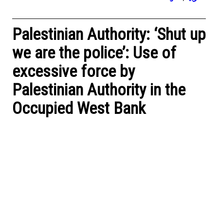
Palestinian Authority: ‘Shut up
we are the police’: Use of
excessive force by
Palestinian Authority in the
Occupied West Bank