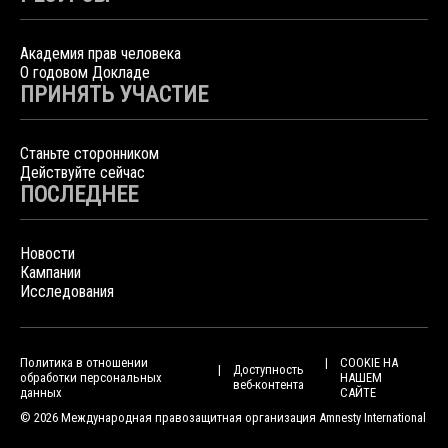
Академия прав человека
О годовом Докладе
ПРИНЯТЬ УЧАСТИЕ
Станьте сторонником
Действуйте сейчас
ПОСЛЕДНЕЕ
Новости
Кампании
Исследования
Политика в отношении
COOKIE НА
Доступность
обработки персональных
НАШЕМ
веб-контента
данных
САЙТЕ
© 2026 Международная правозащитная организация Amnesty International