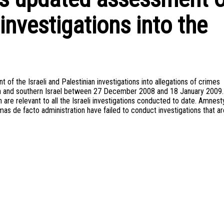
 investigations into the
f the Israeli and Palestinian investigations into allegations of crimes
aza and southern Israel between 27 December 2008 and 18 January 2009. 
 are relevant to all the Israeli investigations conducted to date. Amnest
as de facto administration have failed to conduct investigations that ar