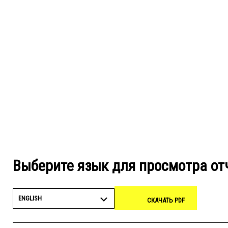
Выберите язык для просмотра от
ENGLISH
СКАЧАТЬ PDF