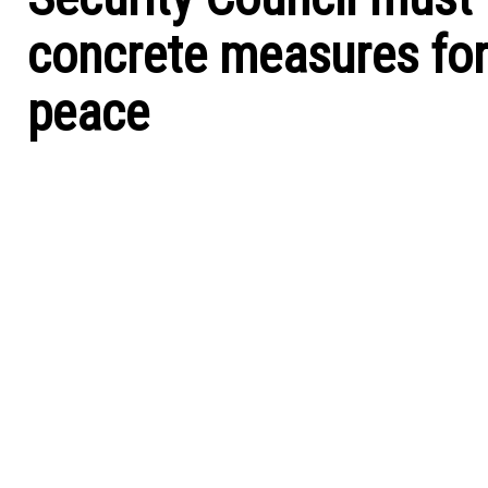
concrete measures for
peace