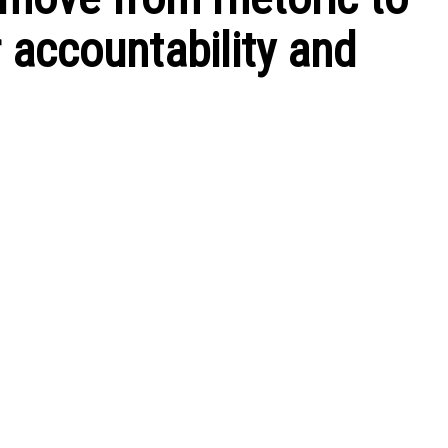
 accountability and