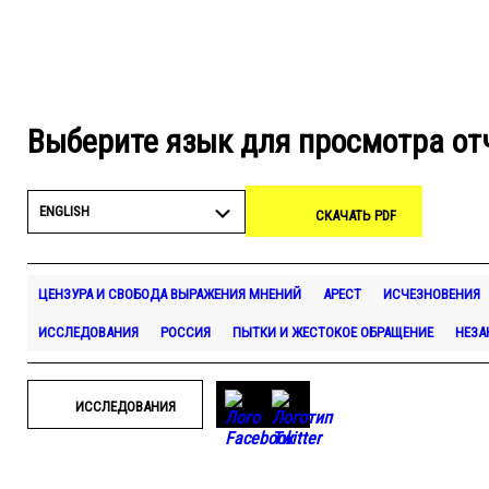
Выберите язык для просмотра от
ENGLISH
СКАЧАТЬ PDF
ЦЕНЗУРА И СВОБОДА ВЫРАЖЕНИЯ МНЕНИЙ
АРЕСТ
ИСЧЕЗНОВЕНИЯ
ИССЛЕДОВАНИЯ
РОССИЯ
ПЫТКИ И ЖЕСТОКОЕ ОБРАЩЕНИЕ
НЕЗА
ИССЛЕДОВАНИЯ