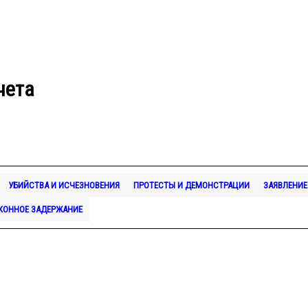
чета
УБИЙСТВА И ИСЧЕЗНОВЕНИЯ
ПРОТЕСТЫ И ДЕМОНСТРАЦИИ
ЗАЯВЛЕНИЕ
КОННОЕ ЗАДЕРЖАНИЕ