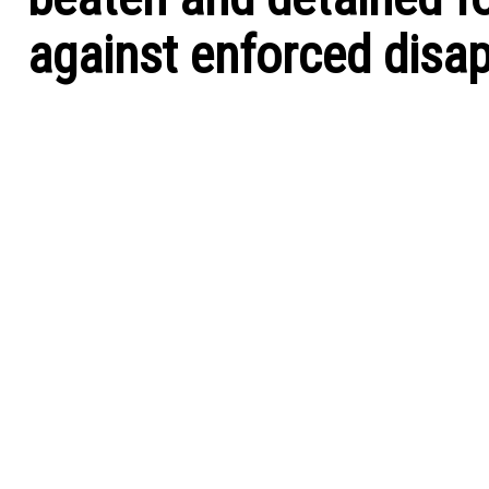
against enforced disa