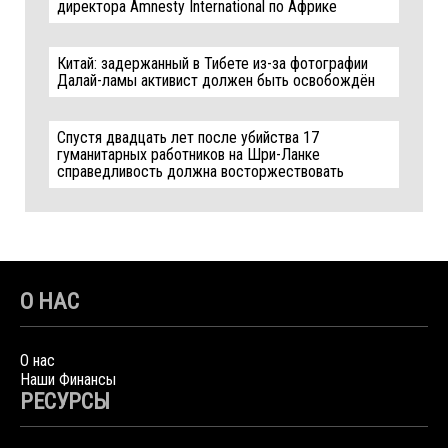
директора Amnesty International по Африке
Китай: задержанный в Тибете из-за фотографии
Далай-ламы активист должен быть освобождён
Спустя двадцать лет после убийства 17
гуманитарных работников на Шри-Ланке
справедливость должна восторжествовать
О НАС
О нас
Наши Финансы
РЕСУРСЫ