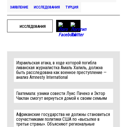
ЗАЯВЛЕНИЕ
ИССЛЕДОВАНИЯ
ТУРЦИЯ
ИССЛЕДОВАНИЯ
Израильская атака, в ходе которой погибла
ливанская журналистка Амаль Халиль, должна
быть расследована как военное преступление —
анализ Amnesty International
Гватемала: узники совести Луис Пачеко и Эктор
Чаклан смогут вернуться домой к своим семьям
Африканские государства не должны становиться
соучастниками политики США по «высылке в
третьи страны». Объясняют региональные