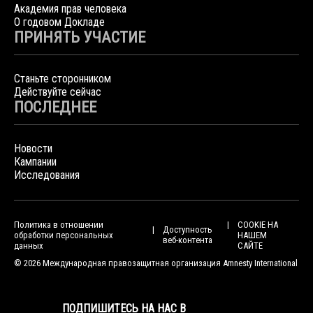
Академия прав человека
О годовом Докладе
ПРИНЯТЬ УЧАСТИЕ
Станьте сторонником
Действуйте сейчас
ПОСЛЕДНЕЕ
Новости
Кампании
Исследования
Политика в отношении
COOKIE НА
Доступность
обработки персональных
НАШЕМ
веб-контента
данных
САЙТЕ
© 2026 Международная правозащитная организация Amnesty International
ПОДПИШИТЕСЬ НА НАС В