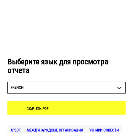
Выберите язык для просмотра
отчета
FRENCH
СКАЧАТЬ PDF
АРЕСТ
МЕЖДУНАРОДНЫЕ ОРГАНИЗАЦИИ
УЗНИКИ СОВЕСТИ