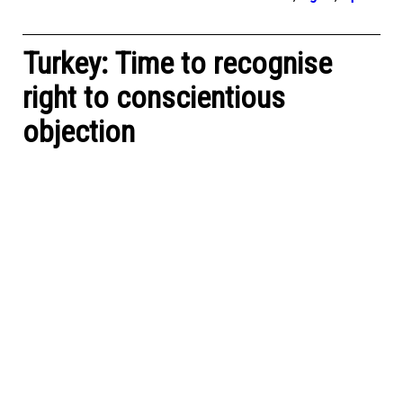
Turkey: Time to recognise
right to conscientious
objection