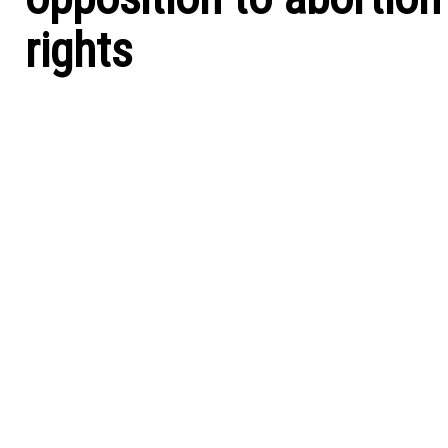
rights