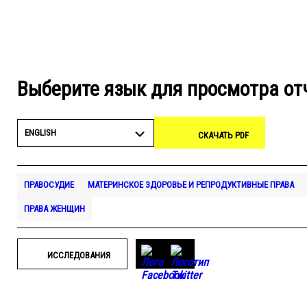
Выберите язык для просмотра от
ENGLISH
СКАЧАТЬ PDF
ПРАВОСУДИЕ
МАТЕРИНСКОЕ ЗДОРОВЬЕ И РЕПРОДУКТИВНЫЕ ПРАВА
ПРАВА ЖЕНЩИН
ИССЛЕДОВАНИЯ