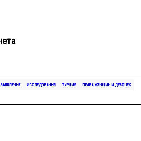
чета
ЗАЯВЛЕНИЕ
ИССЛЕДОВАНИЯ
ТУРЦИЯ
ПРАВА ЖЕНЩИН И ДЕВОЧЕК