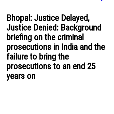
Bhopal: Justice Delayed,
Justice Denied: Background
briefing on the criminal
prosecutions in India and the
failure to bring the
prosecutions to an end 25
years on