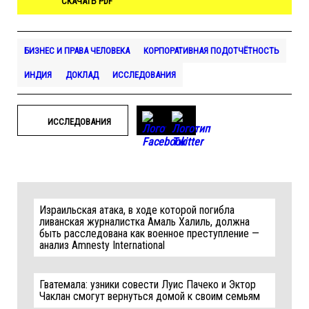
СКАЧАТЬ PDF
БИЗНЕС И ПРАВА ЧЕЛОВЕКА
КОРПОРАТИВНАЯ ПОДОТЧЁТНОСТЬ
ИНДИЯ
ДОКЛАД
ИССЛЕДОВАНИЯ
ИССЛЕДОВАНИЯ
Израильская атака, в ходе которой погибла
ливанская журналистка Амаль Халиль, должна
быть расследована как военное преступление —
анализ Amnesty International
Гватемала: узники совести Луис Пачеко и Эктор
Чаклан смогут вернуться домой к своим семьям