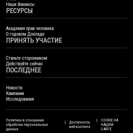
Наши Финансы
РЕСУРСЫ
Академия прав человека
О годовом Докладе
ПРИНЯТЬ УЧАСТИЕ
Станьте сторонником
Действуйте сейчас
ПОСЛЕДНЕЕ
Новости
Кампании
Исследования
Политика в отношении
COOKIE НА
Доступность
обработки персональных
НАШЕМ
веб-контента
данных
САЙТЕ