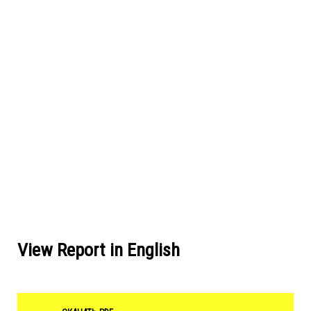
View Report in English