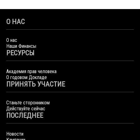
О НАС
О нас
Наши Финансы
РЕСУРСЫ
Академия прав человека
О годовом Докладе
ПРИНЯТЬ УЧАСТИЕ
Станьте сторонником
Действуйте сейчас
ПОСЛЕДНЕЕ
Новости
Кампании