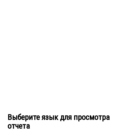
Выберите язык для просмотра
отчета