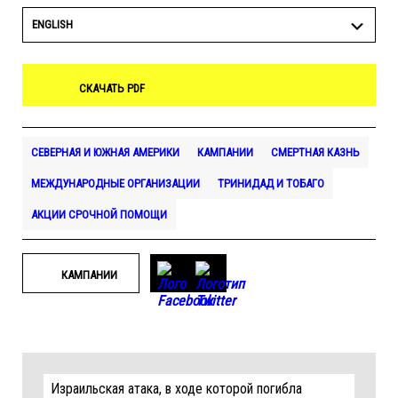
ENGLISH
СКАЧАТЬ PDF
СЕВЕРНАЯ И ЮЖНАЯ АМЕРИКИ
КАМПАНИИ
СМЕРТНАЯ КАЗНЬ
МЕЖДУНАРОДНЫЕ ОРГАНИЗАЦИИ
ТРИНИДАД И ТОБАГО
АКЦИИ СРОЧНОЙ ПОМОЩИ
КАМПАНИИ
Израильская атака, в ходе которой погибла