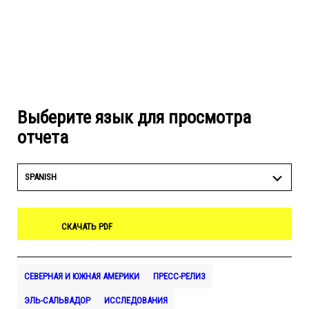
Выберите язык для просмотра
отчета
SPANISH
СКАЧАТЬ PDF
СЕВЕРНАЯ И ЮЖНАЯ АМЕРИКИ
ПРЕСС-РЕЛИЗ
ЭЛЬ-САЛЬВАДОР
ИССЛЕДОВАНИЯ