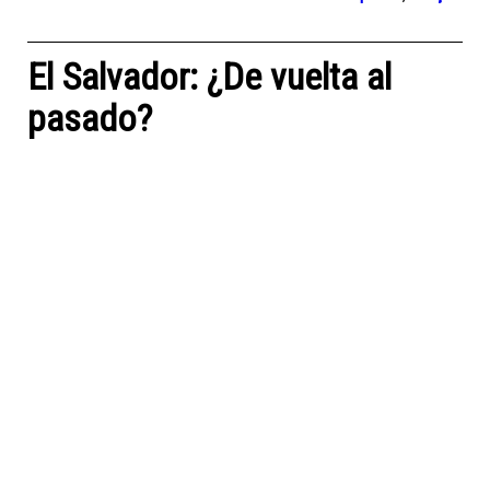
El Salvador: ¿De vuelta al
pasado?