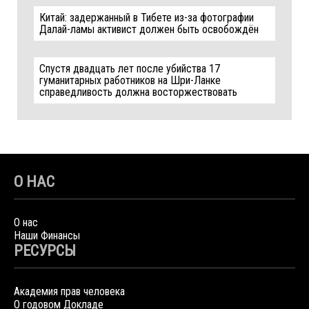
Китай: задержанный в Тибете из-за фотографии
Далай-ламы активист должен быть освобождён
Спустя двадцать лет после убийства 17
гуманитарных работников на Шри-Ланке
справедливость должна восторжествовать
О НАС
О нас
Наши Финансы
РЕСУРСЫ
Академия прав человека
О годовом Докладе