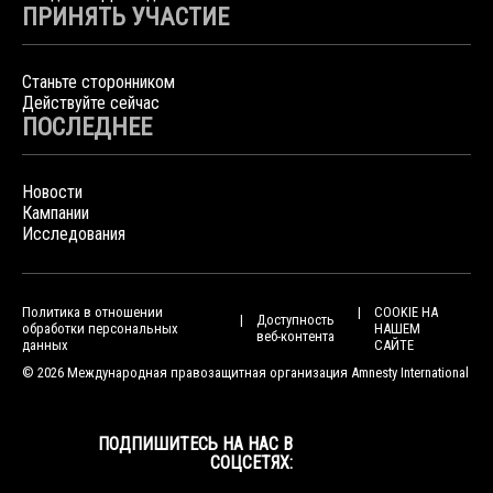
ПРИНЯТЬ УЧАСТИЕ
Станьте сторонником
Действуйте сейчас
ПОСЛЕДНЕЕ
Новости
Кампании
Исследования
Политика в отношении
COOKIE НА
Доступность
обработки персональных
НАШЕМ
веб-контента
данных
САЙТЕ
© 2026 Международная правозащитная организация Amnesty International
ПОДПИШИТЕСЬ НА НАС В
СОЦСЕТЯХ: