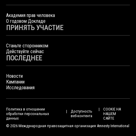
Академия прав человека
О годовом Докладе
ПРИНЯТЬ УЧАСТИЕ
Станьте сторонником
Действуйте сейчас
ПОСЛЕДНЕЕ
Новости
Кампании
Исследования
Политика в отношении
COOKIE НА
Доступность
обработки персональных
НАШЕМ
веб-контента
данных
САЙТЕ
© 2026 Международная правозащитная организация Amnesty International