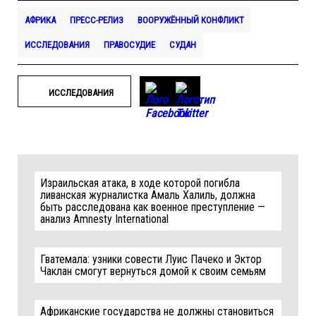
АФРИКА
ПРЕСС-РЕЛИЗ
ВООРУЖЁННЫЙ КОНФЛИКТ
ИССЛЕДОВАНИЯ
ПРАВОСУДИЕ
СУДАН
ИССЛЕДОВАНИЯ
Израильская атака, в ходе которой погибла
ливанская журналистка Амаль Халиль, должна
быть расследована как военное преступление —
анализ Amnesty International
Гватемала: узники совести Луис Пачеко и Эктор
Чаклан смогут вернуться домой к своим семьям
Африканские государства не должны становиться