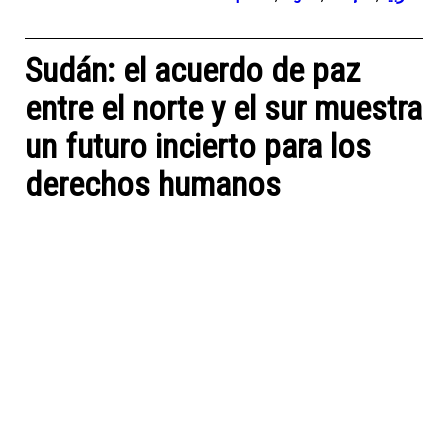
Sudán: el acuerdo de paz
entre el norte y el sur muestra
un futuro incierto para los
derechos humanos