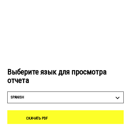
Выберите язык для просмотра
отчета
SPANISH
СКАЧАТЬ PDF