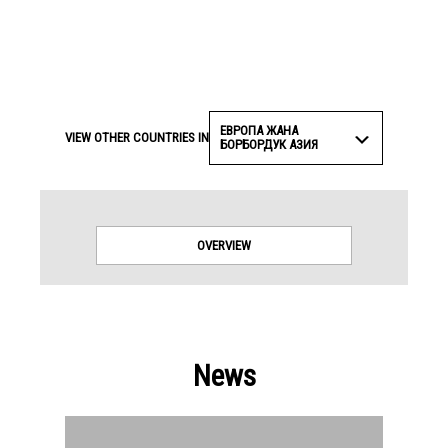
ЕВРОПА ЖАНА
VIEW OTHER COUNTRIES IN
БОРБОРДУК АЗИЯ
OVERVIEW
News