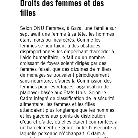
Droits des femmes et des
filles
Selon ONU Femmes, à Gaza, une famille sur
sept avait une femme à sa tête, les hommes
étant morts ou incarcérés. Comme les
femmes se heurtaient à des obstacles
disproportionnés les empêchant d’accéder à
l’aide humanitaire, le fait qu’un nombre
croissant de foyers soient dirigés par des
femmes faisait que des dizaines de milliers
de ménages se trouvaient périodiquement
sans nourriture, d’après la Commission des
femmes pour les réfugiés, organisation de
plaidoyer basée aux États-Unis. Selon le
Cadre intégré de classification de la sécurité
alimentaire, les femmes et les filles
attendaient plus longtemps que les hommes
et les garçons aux points de distribution
d’eau et d’aide, où elles étaient confrontées à
un harcèlement de genre, outre l’insécurité à
laquelle personne n’échappait. Oxfam a