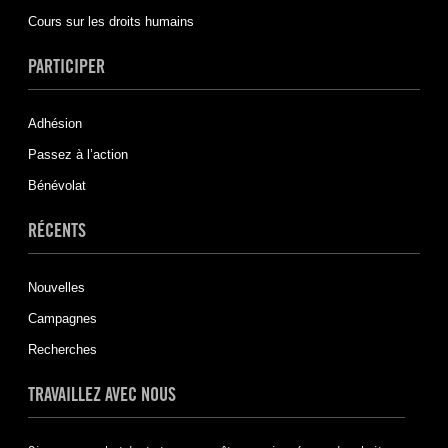
Cours sur les droits humains
PARTICIPER
Adhésion
Passez à l’action
Bénévolat
RÉCENTS
Nouvelles
Campagnes
Recherches
TRAVAILLEZ AVEC NOUS