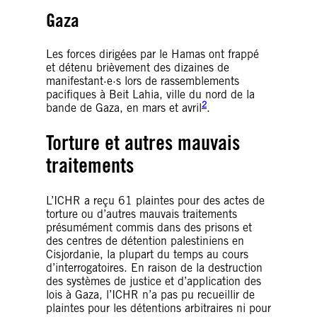
Gaza
Les forces dirigées par le Hamas ont frappé
et détenu brièvement des dizaines de
manifestant·e·s lors de rassemblements
pacifiques à Beit Lahia, ville du nord de la
2
bande de Gaza, en mars et avril
.
Torture et autres mauvais
traitements
L’ICHR a reçu 61 plaintes pour des actes de
torture ou d’autres mauvais traitements
présumément commis dans des prisons et
des centres de détention palestiniens en
Cisjordanie, la plupart du temps au cours
d’interrogatoires. En raison de la destruction
des systèmes de justice et d’application des
lois à Gaza, l’ICHR n’a pas pu recueillir de
plaintes pour les détentions arbitraires ni pour