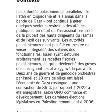
Les autorités palestiniennes parallèles – le
Fatah en Cisjordanie et le Hamas dans la
bande de Gaza – ont continué à gérer
quelques secteurs restreints des affaires
publiques, en dépit de l’assassinat par Israël
de la plupart des hauts dirigeants du Hamas
et de l’exil des survivants. Les autorités
palestiniennes n’ont pas été en mesure de
verser l’intégralité des salaires des
fonctionnaires, Israël ayant détourné
arbitrairement les recettes fiscales
palestiniennes, ce qui a déclenché des grèves
des enseignant·e·s et a aggravé la pauvreté.
Deux ans de guerre et de génocide orchestrés
par Israël et 18 ans de siège ont laissé
l’économie de Gaza exsangue – une
contraction de 86 % par rapport à 2022 a
été enregistrée, selon ONU commerce et
développement. Les dernières élections
législatives en Palestine remontaient à 2006.