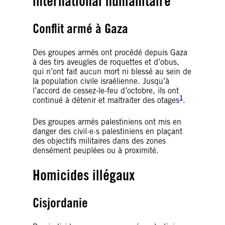
international humanitaire
Conflit armé à Gaza
Des groupes armés ont procédé depuis Gaza
à des tirs aveugles de roquettes et d’obus,
qui n’ont fait aucun mort ni blessé au sein de
la population civile israélienne. Jusqu’à
l’accord de cessez-le-feu d’octobre, ils ont
1
continué à détenir et maltraiter des otages
.
Des groupes armés palestiniens ont mis en
danger des civil·e·s palestiniens en plaçant
des objectifs militaires dans des zones
densément peuplées ou à proximité.
Homicides illégaux
Cisjordanie