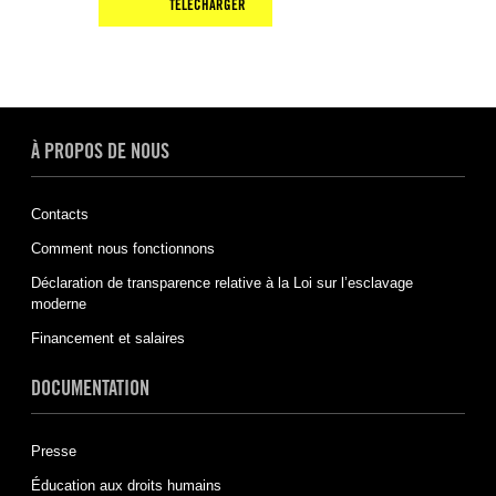
TÉLÉCHARGER
À PROPOS DE NOUS
Contacts
Comment nous fonctionnons
Déclaration de transparence relative à la Loi sur l’esclavage
moderne
Financement et salaires
DOCUMENTATION
Presse
Éducation aux droits humains