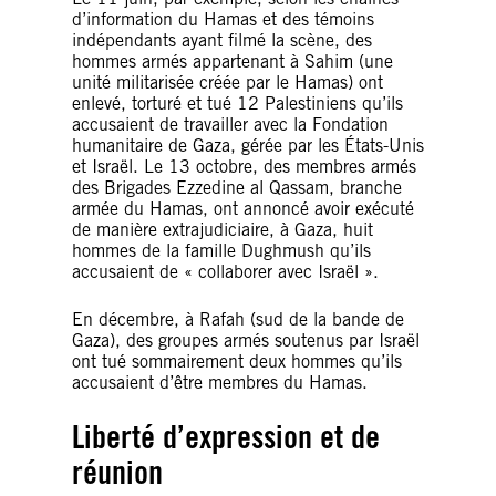
d’information du Hamas et des témoins
indépendants ayant filmé la scène, des
hommes armés appartenant à Sahim (une
unité militarisée créée par le Hamas) ont
enlevé, torturé et tué 12 Palestiniens qu’ils
accusaient de travailler avec la Fondation
humanitaire de Gaza, gérée par les États-Unis
et Israël. Le 13 octobre, des membres armés
des Brigades Ezzedine al Qassam, branche
armée du Hamas, ont annoncé avoir exécuté
de manière extrajudiciaire, à Gaza, huit
hommes de la famille Dughmush qu’ils
accusaient de « collaborer avec Israël ».
En décembre, à Rafah (sud de la bande de
Gaza), des groupes armés soutenus par Israël
ont tué sommairement deux hommes qu’ils
accusaient d’être membres du Hamas.
Liberté d’expression et de
réunion