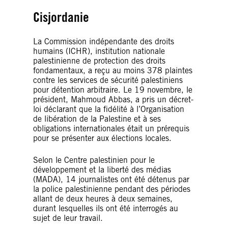
Cisjordanie
La Commission indépendante des droits
humains (ICHR), institution nationale
palestinienne de protection des droits
fondamentaux, a reçu au moins 378 plaintes
contre les services de sécurité palestiniens
pour détention arbitraire. Le 19 novembre, le
président, Mahmoud Abbas, a pris un décret-
loi déclarant que la fidélité à l’Organisation
de libération de la Palestine et à ses
obligations internationales était un prérequis
pour se présenter aux élections locales.
Selon le Centre palestinien pour le
développement et la liberté des médias
(MADA), 14 journalistes ont été détenus par
la police palestinienne pendant des périodes
allant de deux heures à deux semaines,
durant lesquelles ils ont été interrogés au
sujet de leur travail.