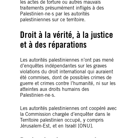
les actes de torture ou autres mauvais
traitements présumément infligés à des
Palestinien·ne·s par les autorités
palestiniennes sur ce territoire.
Droit à la vérité, à la justice
et à des réparations
Les autorités palestiniennes n’ont pas mené
d’enquêtes indépendantes sur les graves
violations du droit international qui auraient
été commises, dont de possibles crimes de
guerre et crimes contre l’humanité, ni sur les
atteintes aux droits humains des
Palestinien·ne·s.
Les autorités palestiniennes ont coopéré avec
la Commission chargée d’enquêter dans le
Territoire palestinien occupé, y compris
Jérusalem-Est, et en Israël [ONU].