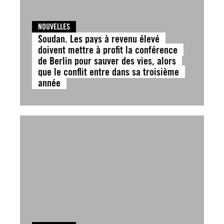
NOUVELLES
Soudan. Les pays à revenu élevé
doivent mettre à profit la conférence
de Berlin pour sauver des vies, alors
que le conflit entre dans sa troisième
année