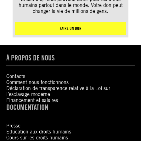
humains partout dans le monde. Votre don peut
changer la vie de millions de gens.
FAIRE UN DON
À PROPOS DE NOUS
Contacts
Comment nous fonctionnons
Déclaration de transparence relative à la Loi sur
l’esclavage moderne
Financement et salaires
DOCUMENTATION
Presse
Éducation aux droits humains
Cours sur les droits humains