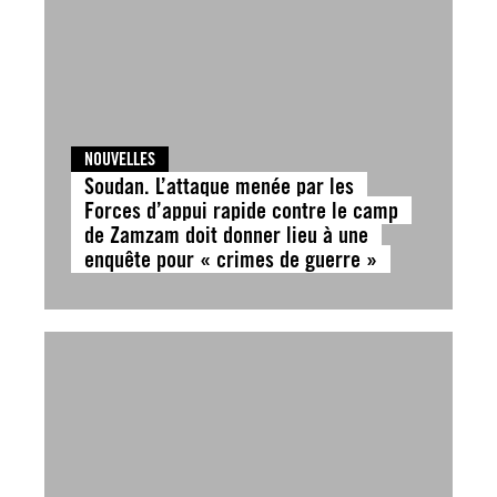
NOUVELLES
Soudan. L’attaque menée par les
Forces d’appui rapide contre le camp
de Zamzam doit donner lieu à une
enquête pour « crimes de guerre »