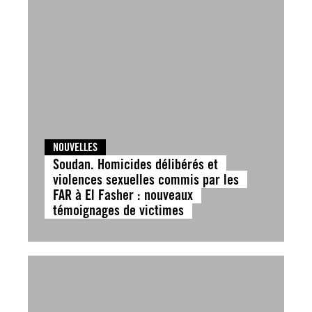
NOUVELLES
Soudan. Homicides délibérés et
violences sexuelles commis par les
FAR à El Fasher : nouveaux
témoignages de victimes