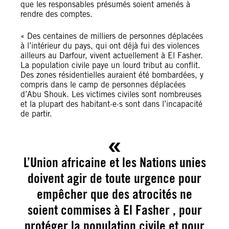
que les responsables présumés soient amenés à
rendre des comptes.
« Des centaines de milliers de personnes déplacées
à l’intérieur du pays, qui ont déjà fui des violences
ailleurs au Darfour, vivent actuellement à El Fasher.
La population civile paye un lourd tribut au conflit.
Des zones résidentielles auraient été bombardées, y
compris dans le camp de personnes déplacées
d’Abu Shouk. Les victimes civiles sont nombreuses
et la plupart des habitant·e·s sont dans l’incapacité
de partir.
L’Union africaine et les Nations unies
doivent agir de toute urgence pour
empêcher que des atrocités ne
soient commises à El Fasher , pour
protéger la population civile et pour