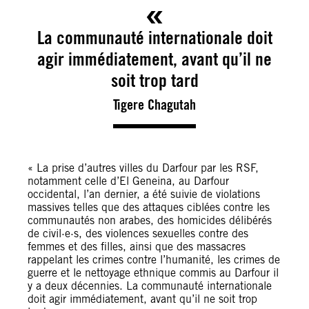
La communauté internationale doit
agir immédiatement, avant qu’il ne
soit trop tard
Tigere Chagutah
« La prise d’autres villes du Darfour par les RSF,
notamment celle d’El Geneina, au Darfour
occidental, l’an dernier, a été suivie de violations
massives telles que des attaques ciblées contre les
communautés non arabes, des homicides délibérés
de civil·e·s, des violences sexuelles contre des
femmes et des filles, ainsi que des massacres
rappelant les crimes contre l’humanité, les crimes de
guerre et le nettoyage ethnique commis au Darfour il
y a deux décennies. La communauté internationale
doit agir immédiatement, avant qu’il ne soit trop