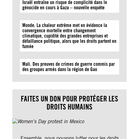
Israël entraîne un risque de complicité dans le
génocide en cours à Gaza – nouvelle enquête
Monde. La chaleur extrême met en évidence la
convergence mortelle entre changement
climatique, cupidité des grandes entreprises et
défaillance politique, alors que les droits partent en
fumée
Mali. Des preuves de crimes de guerre commis par
des groupes armés dans la région de Gao
FAITES UN DON POUR PROTÉGER LES
DROITS HUMAINS
Ensemble, nous pouvons lutter pour les droits