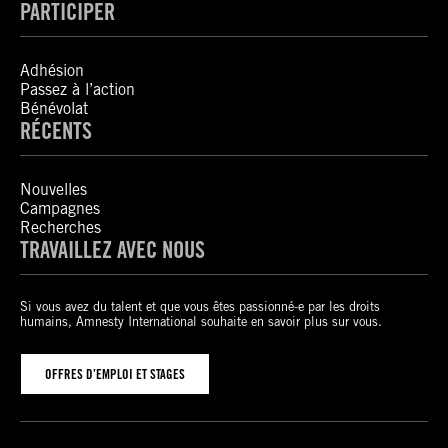
PARTICIPER
Adhésion
Passez à l’action
Bénévolat
RÉCENTS
Nouvelles
Campagnes
Recherches
TRAVAILLEZ AVEC NOUS
Si vous avez du talent et que vous êtes passionné-e par les droits
humains, Amnesty International souhaite en savoir plus sur vous.
OFFRES D’EMPLOI ET STAGES