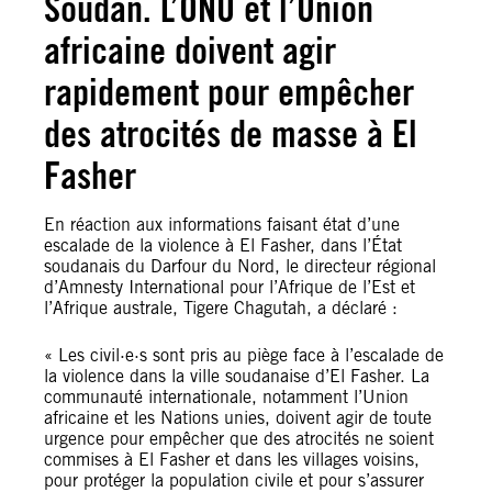
Soudan. L’ONU et l’Union
africaine doivent agir
rapidement pour empêcher
des atrocités de masse à El
Fasher
En réaction aux informations faisant état d’une
escalade de la violence à El Fasher, dans l’État
soudanais du Darfour du Nord, le directeur régional
d’Amnesty International pour l’Afrique de l’Est et
l’Afrique australe, Tigere Chagutah, a déclaré :
« Les civil·e·s sont pris au piège face à l’escalade de
la violence dans la ville soudanaise d’El Fasher. La
communauté internationale, notamment l’Union
africaine et les Nations unies, doivent agir de toute
urgence pour empêcher que des atrocités ne soient
commises à El Fasher et dans les villages voisins,
pour protéger la population civile et pour s’assurer