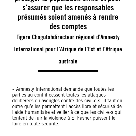
s’assurer que les responsables
présumés soient amenés à rendre
des comptes
Tigere Chagutahdirecteur régional d’Amnesty
International pour l’Afrique de l’Est et l’Afrique
australe
« Amnesty International demande que toutes les
parties au conflit cessent toutes les attaques
délibérées ou aveugles contre des civil·e·s. Il faut en
outre qu’elles permettent l’accès libre et sécurisé de
l’aide humanitaire et veiller à ce que les civil·e·s qui
tentent de fuir la violence à El Fasher puissent le
faire en toute sécurité.