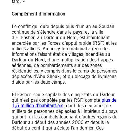
tard. »
Complément d’information
Le conflit qui dure depuis plus d’un an au Soudan
continue de s’étendre dans le pays, et la ville
d’El Fasher, au Darfour du Nord, est maintenant
encerclée par les Forces d’appui rapide (RSF) et les
milices alliées. Amnesty International a reçu des
informations faisant état de villages incendiés au
Darfour du Nord, d’une multiplication des frappes
aériennes, de bombardements sur des zones
résidentielles, y compris dans le camp de personnes
déplacées d’Abu Shouk, et du blocage de livraisons
d’aide par les deux camps.
El Fasher, seule capitale des cinq États du Darfour
qui n’est pas contrôlée par les RSF, compte
plus de
1,5 million d’habitant·e·s
, dont des centaines de
milliers de personnes déplacées à l’intérieur du pays
qui ont fui les combats touchant d’autres régions du
Darfour au début des années 2000 et depuis le
début du conflit qui a éclaté l’an dernier. Ces