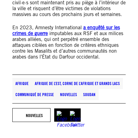
civil·e·s sont maintenant pris au piège à l’intérieur de
la ville et risquent d’être victimes de violations
massives au cours des prochains jours et semaines.
En 2023, Amnesty International
a enquêté sur les
crimes de guerre
imputables aux RSF et aux milices
arabes alliées, qui ont perpétré ensemble des
attaques ciblées en fonction de critères ethniques
contre les Masalits et d’autres communautés non
arabes dans l’État du Darfour occidental.
AFRIQUE
AFRIQUE DE L’EST, CORNE DE L’AFRIQUE ET GRANDS LACS
COMMUNIQUÉ DE PRESSE
NOUVELLES
SOUDAN
NOUVELLES