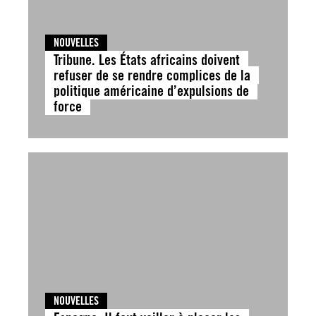
NOUVELLES
Tribune. Les États africains doivent
refuser de se rendre complices de la
politique américaine d’expulsions de
force
NOUVELLES