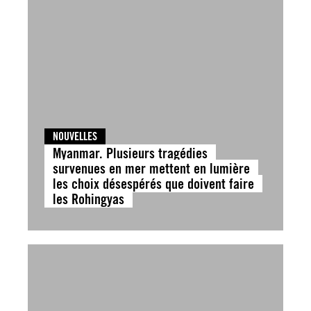
NOUVELLES
Myanmar. Plusieurs tragédies
survenues en mer mettent en lumière
les choix désespérés que doivent faire
les Rohingyas