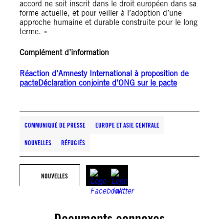
accord ne soit inscrit dans le droit européen dans sa
forme actuelle, et pour veiller à l’adoption d’une
approche humaine et durable construite pour le long
terme. »
Complément d’information
Réaction d’Amnesty International à proposition de
pacte
Déclaration conjointe d’ONG sur le pacte
COMMUNIQUÉ DE PRESSE
EUROPE ET ASIE CENTRALE
NOUVELLES
RÉFUGIÉS
NOUVELLES
Documents connexes