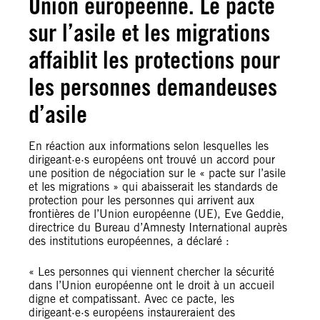
Union européenne. Le pacte
sur l’asile et les migrations
affaiblit les protections pour
les personnes demandeuses
d’asile
En réaction aux informations selon lesquelles les
dirigeant·e·s européens ont trouvé un accord pour
une position de négociation sur le « pacte sur l’asile
et les migrations » qui abaisserait les standards de
protection pour les personnes qui arrivent aux
frontières de l’Union européenne (UE), Eve Geddie,
directrice du Bureau d’Amnesty International auprès
des institutions européennes, a déclaré :
« Les personnes qui viennent chercher la sécurité
dans l’Union européenne ont le droit à un accueil
digne et compatissant. Avec ce pacte, les
dirigeant·e·s européens instaureraient des