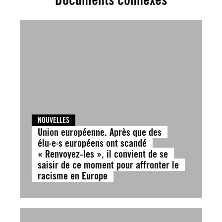
NOUVELLES
Union européenne. Après que des
élu·e·s européens ont scandé
« Renvoyez-les », il convient de se
saisir de ce moment pour affronter le
racisme en Europe