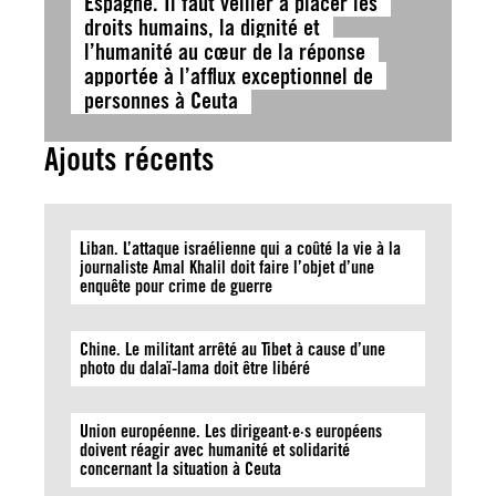
Espagne. Il faut veiller à placer les
droits humains, la dignité et
l’humanité au cœur de la réponse
apportée à l’afflux exceptionnel de
personnes à Ceuta
Ajouts récents
Liban. L’attaque israélienne qui a coûté la vie à la
journaliste Amal Khalil doit faire l’objet d’une
enquête pour crime de guerre
Chine. Le militant arrêté au Tibet à cause d’une
photo du dalaï-lama doit être libéré
Union européenne. Les dirigeant·e·s européens
doivent réagir avec humanité et solidarité
concernant la situation à Ceuta