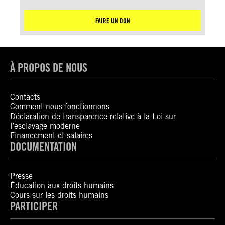
FAIRE UN DON
À PROPOS DE NOUS
Contacts
Comment nous fonctionnons
Déclaration de transparence relative à la Loi sur
l’esclavage moderne
Financement et salaires
DOCUMENTATION
Presse
Éducation aux droits humains
Cours sur les droits humains
PARTICIPER