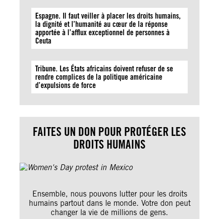
Espagne. Il faut veiller à placer les droits humains,
la dignité et l’humanité au cœur de la réponse
apportée à l’afflux exceptionnel de personnes à
Ceuta
Tribune. Les États africains doivent refuser de se
rendre complices de la politique américaine
d’expulsions de force
FAITES UN DON POUR PROTÉGER LES
DROITS HUMAINS
Ensemble, nous pouvons lutter pour les droits
humains partout dans le monde. Votre don peut
changer la vie de millions de gens.