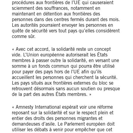
procédures aux frontières de l’UE qui causeraient
sciemment des souffrances, notamment en
maintenant en détention aux frontières des
personnes dans des centres fermés durant des mois.
Les autorités pourraient envoyer les personnes en
quête de sécurité vers tout pays qu’elles considèrent
comme sûr.
« Avec cet accord, la solidarité reste un concept
vide. L’Union européenne autoriserait les États
membres à passer outre la solidarité, en versant une
somme à un fonds commun qui pourra être utilisé
pour payer des pays hors de l’UE afin qu’ils
accueillent les personnes qui cherchent la sécurité.
Les pays situés aux frontières externes du bloc se
retrouvent désormais sans aucun soutien ou presque
de la part des autres États membres. »
« Amnesty International espérait voir une réforme
reposant sur la solidarité et sur le respect plein et
entier des droits des personnes migrantes et
demandeuses d’asile. Le Parlement européen doit
utiliser les débats à venir pour empêcher que cet